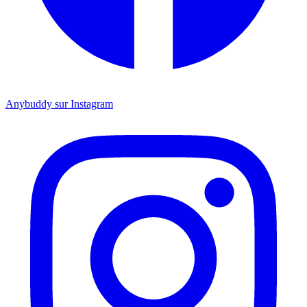
Anybuddy sur Instagram