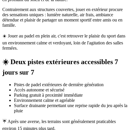
Contrairement aux structures couvertes, jouer en extérieur procure
des sensations uniques : lumière naturelle, air frais, ambiance
détendue et plaisir de partager un moment sportif entre amis ou en
famille.
☀️ Jouer au padel en plein air, c'est retrouver le plaisir du sport dans
un environnement calme et verdoyant, loin de l'agitation des salles
fermées.
☀️ Deux pistes extérieures accessibles 7
jours sur 7
Pistes de padel extérieures de dernière génération
Accès autonome et sécurisé
Parking gratuit à proximité immédiate
Environnement calme et agréable
Surface drainante permettant une reprise rapide du jeu après la
pluie
☔ Après une averse, les terrains sont généralement praticables
environ 15 minutes plus tard.