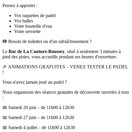
Pensez à apporter :
Vos raquettes de padel
Vos balles
Votre bouteille d'eau
Votre serviette
🚻 Besoin de toilettes ou d'un rafraîchissement ?
Le
Bar de La Couture-Boussey
, situé à seulement 3 minutes à
pied des pistes, vous accueille pendant ses heures d'ouverture.
🎉 ANIMATIONS GRATUITES – VENEZ TESTER LE PADEL
!
Vous n'avez jamais joué au padel ?
Nous organisons des séances gratuites de découverte ouvertes à tous
:
📅 Samedi 20 juin – de 11h00 à 12h30
📅 Samedi 27 juin – de 11h00 à 12h30
📅 Samedi 4 juillet – de 11h00 à 12h30