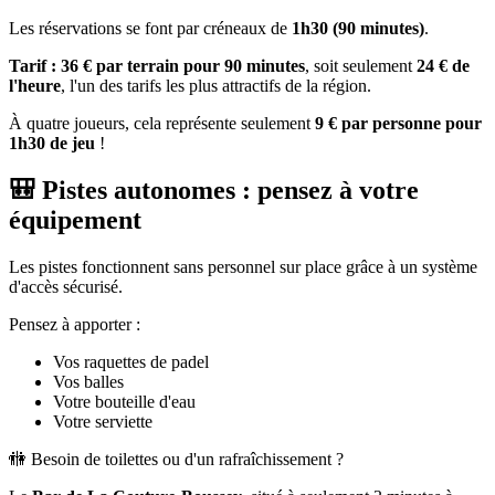
Les réservations se font par créneaux de
1h30 (90 minutes)
.
Tarif : 36 € par terrain pour 90 minutes
, soit seulement
24 € de
l'heure
, l'un des tarifs les plus attractifs de la région.
À quatre joueurs, cela représente seulement
9 € par personne pour
1h30 de jeu
!
🎒 Pistes autonomes : pensez à votre
équipement
Les pistes fonctionnent sans personnel sur place grâce à un système
d'accès sécurisé.
Pensez à apporter :
Vos raquettes de padel
Vos balles
Votre bouteille d'eau
Votre serviette
🚻 Besoin de toilettes ou d'un rafraîchissement ?