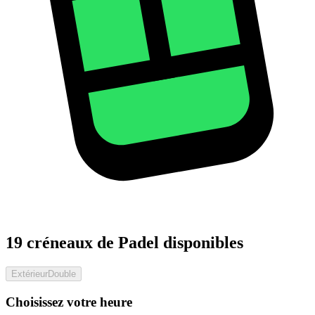
19 créneaux de Padel disponibles
Extérieur
Double
Choisissez votre heure