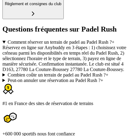
Règlement et consignes du club
Questions fréquentes sur Padel Rush
Comment réserver un terrain de padel au Padel Rush ?
+
Réservez en ligne sur Anybuddy en 3 étapes : 1) choisissez votre
créneau parmi les disponibilités en temps réel du Padel Rush, 2)
sélectionnez l'horaire et le type de terrain, 3) payez en ligne de
manière sécurisée. Confirmation instantanée. Le club est situé 4
D163, 27780 La Couture-Boussey 27780 La Couture-Boussey.
Combien coûte un terrain de padel au Padel Rush ?
+
Peut-on annuler une réservation au Padel Rush ?
+
#1 en France des sites de réservation de terrains
+600 000 sportifs nous font confiance