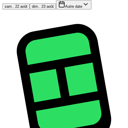
sam.. 22 août
dim.. 23 août
Autre date