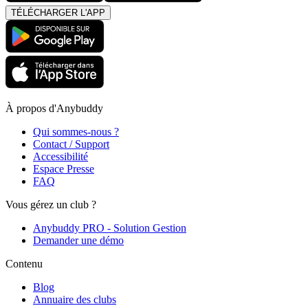
TÉLÉCHARGER L'APP
À propos d'Anybuddy
Qui sommes-nous ?
Contact / Support
Accessibilité
Espace Presse
FAQ
Vous gérez un club ?
Anybuddy PRO - Solution Gestion
Demander une démo
Contenu
Blog
Annuaire des clubs