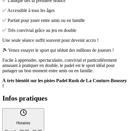
✅ Ludique dès la première séance
✅ Accessible à tous les âges
✅ Parfait pour jouer entre amis ou en famille
✅ Très convivial grâce au jeu en double
Une seule séance suffit souvent pour devenir accro !
🎾 Venez essayer le sport qui séduit des millions de joueurs !
Facile à apprendre, spectaculaire, convivial et particulièrement
amusant à pratiquer en double, le padel est le sport idéal pour
partager un bon moment entre amis ou en famille.
À très bientôt sur les pistes Padel Rush de La Couture-Boussey
!
Infos pratiques
Horaires