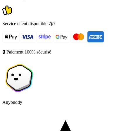
Service client disponible 7j/7
🔒 Paiement 100% sécurisé
Anybuddy