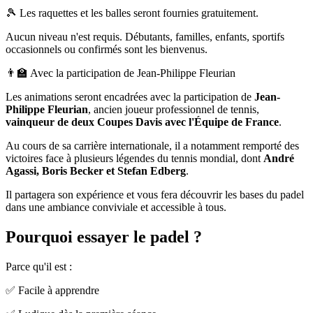
🎾 Les raquettes et les balles seront fournies gratuitement.
Aucun niveau n'est requis. Débutants, familles, enfants, sportifs
occasionnels ou confirmés sont les bienvenus.
👨‍🏫 Avec la participation de Jean-Philippe Fleurian
Les animations seront encadrées avec la participation de
Jean-
Philippe Fleurian
, ancien joueur professionnel de tennis,
vainqueur de deux Coupes Davis avec l'Équipe de France
.
Au cours de sa carrière internationale, il a notamment remporté des
victoires face à plusieurs légendes du tennis mondial, dont
André
Agassi, Boris Becker et Stefan Edberg
.
Il partagera son expérience et vous fera découvrir les bases du padel
dans une ambiance conviviale et accessible à tous.
Pourquoi essayer le padel ?
Parce qu'il est :
✅ Facile à apprendre