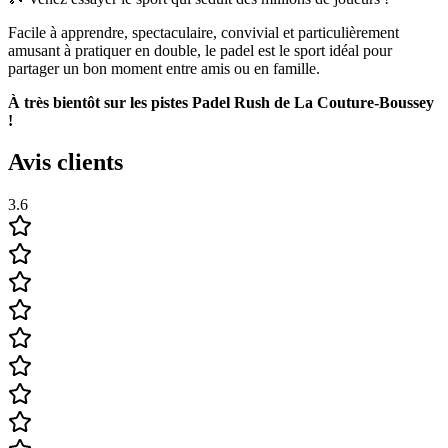
Facile à apprendre, spectaculaire, convivial et particulièrement
amusant à pratiquer en double, le padel est le sport idéal pour
partager un bon moment entre amis ou en famille.
À très bientôt sur les pistes Padel Rush de La Couture-Boussey
!
Avis clients
3.6