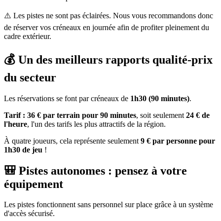
⚠️ Les pistes ne sont pas éclairées. Nous vous recommandons donc
de réserver vos créneaux en journée afin de profiter pleinement du
cadre extérieur.
💰 Un des meilleurs rapports qualité-prix
du secteur
Les réservations se font par créneaux de
1h30 (90 minutes)
.
Tarif : 36 € par terrain pour 90 minutes
, soit seulement
24 € de
l'heure
, l'un des tarifs les plus attractifs de la région.
À quatre joueurs, cela représente seulement
9 € par personne pour
1h30 de jeu
!
🎒 Pistes autonomes : pensez à votre
équipement
Les pistes fonctionnent sans personnel sur place grâce à un système
d'accès sécurisé.