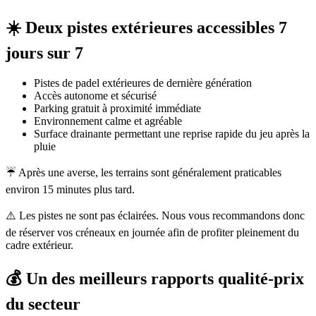
☀️ Deux pistes extérieures accessibles 7
jours sur 7
Pistes de padel extérieures de dernière génération
Accès autonome et sécurisé
Parking gratuit à proximité immédiate
Environnement calme et agréable
Surface drainante permettant une reprise rapide du jeu après la
pluie
☔ Après une averse, les terrains sont généralement praticables
environ 15 minutes plus tard.
⚠️ Les pistes ne sont pas éclairées. Nous vous recommandons donc
de réserver vos créneaux en journée afin de profiter pleinement du
cadre extérieur.
💰 Un des meilleurs rapports qualité-prix
du secteur