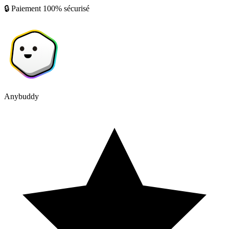
🔒 Paiement 100% sécurisé
Anybuddy