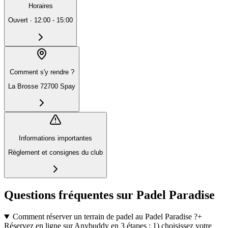
Horaires
Ouvert
·
12:00 - 15:00
Comment s'y rendre ?
La Brosse 72700 Spay
Informations importantes
Règlement et consignes du club
Questions fréquentes sur Padel Paradise
Comment réserver un terrain de padel au Padel Paradise ?
+
Réservez en ligne sur Anybuddy en 3 étapes : 1) choisissez votre