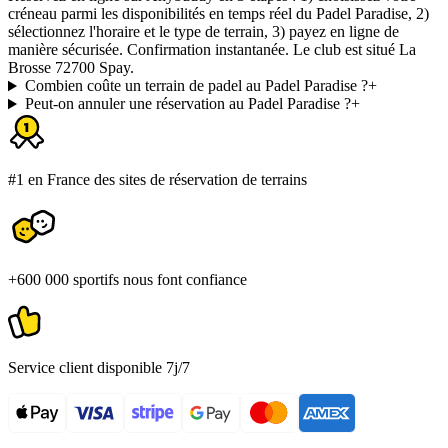
créneau parmi les disponibilités en temps réel du Padel Paradise, 2)
sélectionnez l'horaire et le type de terrain, 3) payez en ligne de
manière sécurisée. Confirmation instantanée. Le club est situé La
Brosse 72700 Spay.
Combien coûte un terrain de padel au Padel Paradise ?
+
Peut-on annuler une réservation au Padel Paradise ?
+
#1 en France des sites de réservation de terrains
+600 000 sportifs nous font confiance
Service client disponible 7j/7