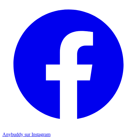
Anybuddy sur Instagram