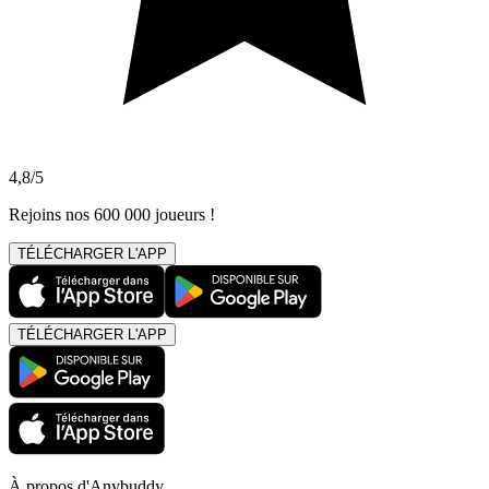
4,8/5
Rejoins nos 600 000 joueurs !
TÉLÉCHARGER L'APP
TÉLÉCHARGER L'APP
À propos d'Anybuddy