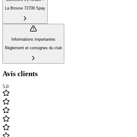
La Brosse 72700 Spay
Informations importantes
Règlement et consignes du club
Avis clients
5.0