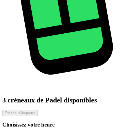
3 créneaux de Padel disponibles
Extérieur
Moquette
Choisissez votre heure