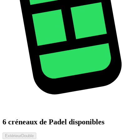
6 créneaux de Padel disponibles
Extérieur
Double