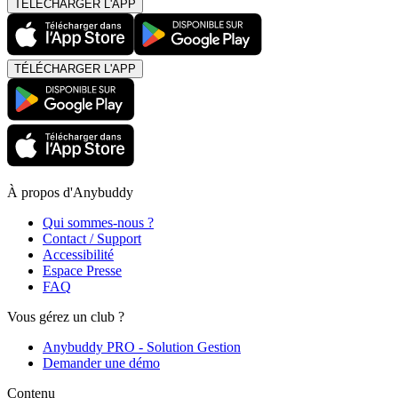
TÉLÉCHARGER L'APP
TÉLÉCHARGER L'APP
À propos d'Anybuddy
Qui sommes-nous ?
Contact / Support
Accessibilité
Espace Presse
FAQ
Vous gérez un club ?
Anybuddy PRO - Solution Gestion
Demander une démo
Contenu