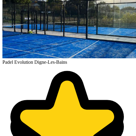
Padel Evolution Digne-Les-Bains