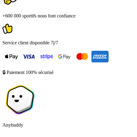
+600 000 sportifs nous font confiance
Service client disponible 7j/7
🔒 Paiement 100% sécurisé
Anybuddy