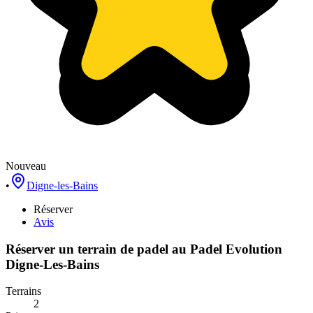
Nouveau
•
Digne-les-Bains
Réserver
Avis
Réserver un terrain de
padel
au
Padel Evolution
Digne-Les-Bains
Terrains
2