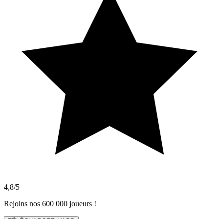
4,8/5
Rejoins nos 600 000 joueurs !