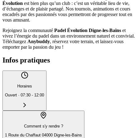
Évolution
est bien plus qu’un club : c’est un véritable lieu de vie,
d’échanges et de plaisir partagé. Nos tournois, animations et cours
encadrés par des passionnés vous permettront de progresser tout en
vous amusant.
Rejoignez la communauté
Padel Évolution Digne-les-Bains
et
vivez l’énergie du padel dans un environnement naturel et convivial.
Téléchargez
Anybuddy
, réservez votre terrain, et laissez-vous
emporter par la passion du jeu !
Infos pratiques
Horaires
Ouvert
·
07:30 - 12:00
Comment s'y rendre ?
1 Route du Chaffaut 04000 Digne-les-Bains