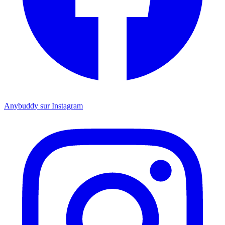
Anybuddy sur Instagram