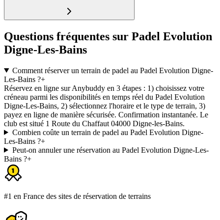
Questions fréquentes sur Padel Evolution
Digne-Les-Bains
Comment réserver un terrain de padel au Padel Evolution Digne-
Les-Bains ?
+
Réservez en ligne sur Anybuddy en 3 étapes : 1) choisissez votre
créneau parmi les disponibilités en temps réel du Padel Evolution
Digne-Les-Bains, 2) sélectionnez l'horaire et le type de terrain, 3)
payez en ligne de manière sécurisée. Confirmation instantanée. Le
club est situé 1 Route du Chaffaut 04000 Digne-les-Bains.
Combien coûte un terrain de padel au Padel Evolution Digne-
Les-Bains ?
+
Peut-on annuler une réservation au Padel Evolution Digne-Les-
Bains ?
+
#1 en France des sites de réservation de terrains