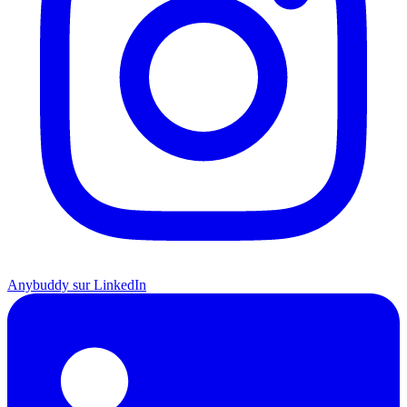
Anybuddy sur LinkedIn