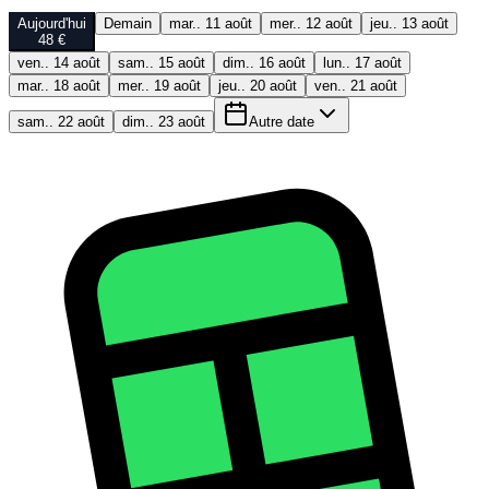
Aujourd'hui
Demain
mar.. 11 août
mer.. 12 août
jeu.. 13 août
48 €
ven.. 14 août
sam.. 15 août
dim.. 16 août
lun.. 17 août
mar.. 18 août
mer.. 19 août
jeu.. 20 août
ven.. 21 août
sam.. 22 août
dim.. 23 août
Autre date