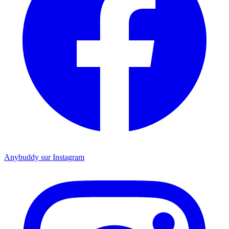
Anybuddy sur Instagram