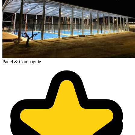
Padel & Compagnie