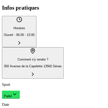
Infos pratiques
Horaires
Ouvert
·
06:00 - 13:00
Comment s'y rendre ?
350 Avenue de la Capelette 13560 Sénas
Sport
Padel
Date