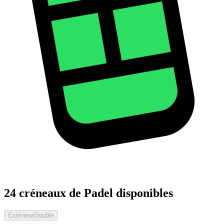
24 créneaux de Padel disponibles
Extérieur
Double