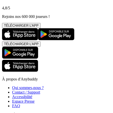
4,8/5
Rejoins nos 600 000 joueurs !
TÉLÉCHARGER L'APP
TÉLÉCHARGER L'APP
À propos d'Anybuddy
Qui sommes-nous ?
Contact / Support
Accessibilité
Espace Presse
FAQ