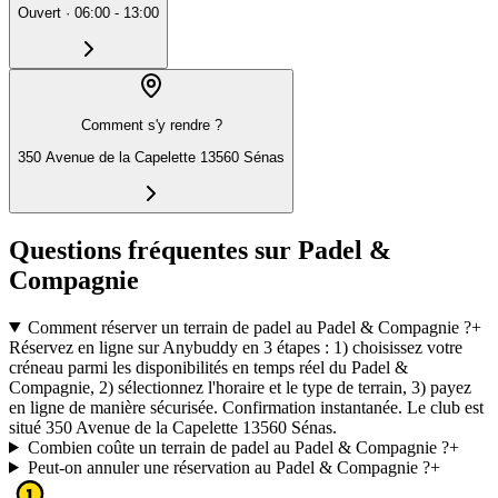
Ouvert
·
06:00 - 13:00
Comment s'y rendre ?
350 Avenue de la Capelette 13560 Sénas
Questions fréquentes sur Padel &
Compagnie
Comment réserver un terrain de padel au Padel & Compagnie ?
+
Réservez en ligne sur Anybuddy en 3 étapes : 1) choisissez votre
créneau parmi les disponibilités en temps réel du Padel &
Compagnie, 2) sélectionnez l'horaire et le type de terrain, 3) payez
en ligne de manière sécurisée. Confirmation instantanée. Le club est
situé 350 Avenue de la Capelette 13560 Sénas.
Combien coûte un terrain de padel au Padel & Compagnie ?
+
Peut-on annuler une réservation au Padel & Compagnie ?
+