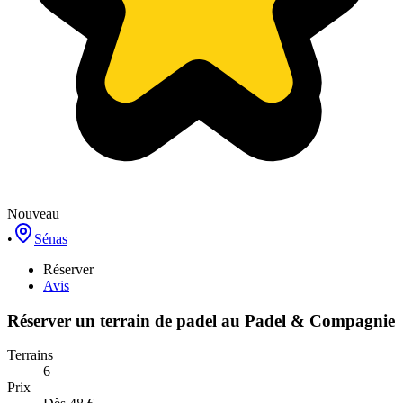
Nouveau
•
Sénas
Réserver
Avis
Réserver un terrain de
padel
au
Padel & Compagnie
Terrains
6
Prix