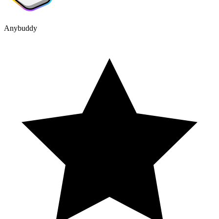
Anybuddy