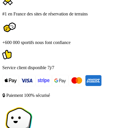
#1 en France des sites de réservation de terrains
+600 000 sportifs nous font confiance
Service client disponible 7j/7
🔒 Paiement 100% sécurisé