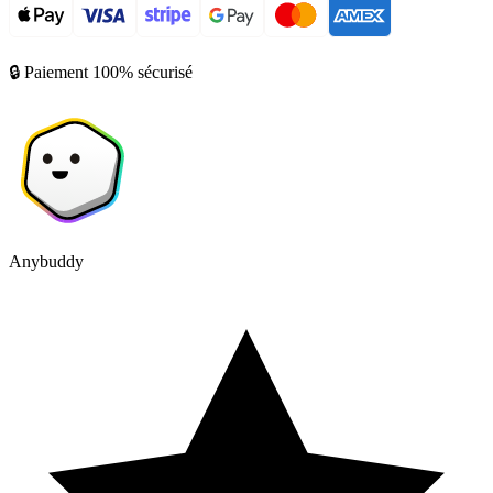
🔒 Paiement 100% sécurisé
Anybuddy