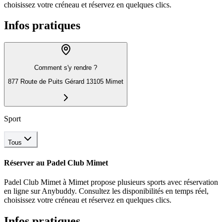
choisissez votre créneau et réservez en quelques clics.
Infos pratiques
Comment s'y rendre ?
877 Route de Puits Gérard 13105 Mimet
Sport
Tous
Réserver au
Padel Club Mimet
Padel Club Mimet
à Mimet
propose
plusieurs sports
avec réservation
en ligne sur Anybuddy. Consultez les disponibilités en temps réel,
choisissez votre créneau et réservez en quelques clics.
Infos pratiques