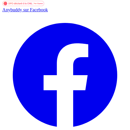
Anybuddy sur Facebook