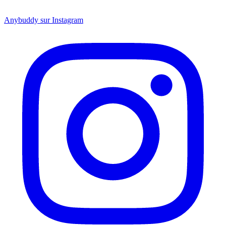
Anybuddy sur Instagram