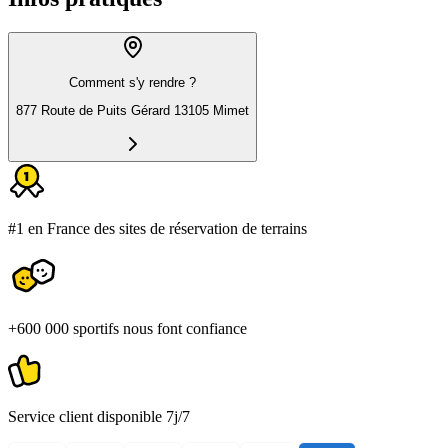
Comment s'y rendre ?
877 Route de Puits Gérard 13105 Mimet
#1 en France des sites de réservation de terrains
+600 000 sportifs nous font confiance
Service client disponible 7j/7