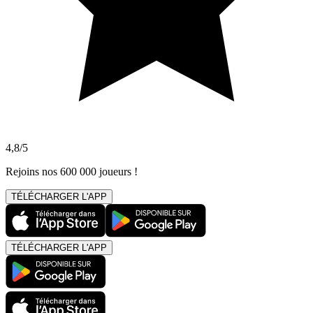
4,8/5
Rejoins nos 600 000 joueurs !
TÉLÉCHARGER L'APP
TÉLÉCHARGER L'APP