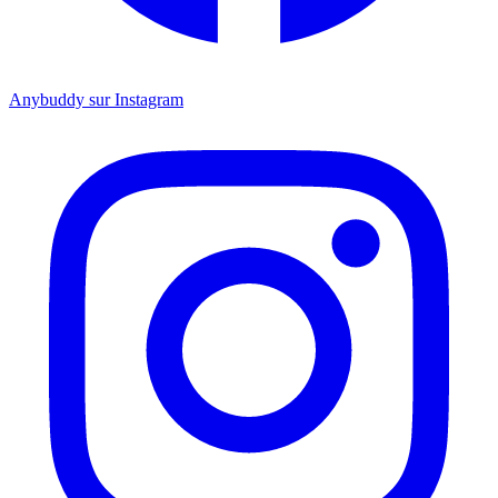
Anybuddy sur Instagram