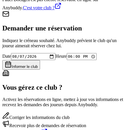
Anybuddy.
C'est votre club ?
Demander une réservation
Indiquez le créneau souhaité. Anybuddy prévient le club qu'un
joueur aimerait réserver chez lui.
Date
Heure
Informer le club
Vous gérez ce club ?
Activez les réservations en ligne, mettez à jour vos informations et
recevez les demandes des joueurs depuis Anybuddy.
Corriger les informations du club
Recevoir plus de demandes de réservation