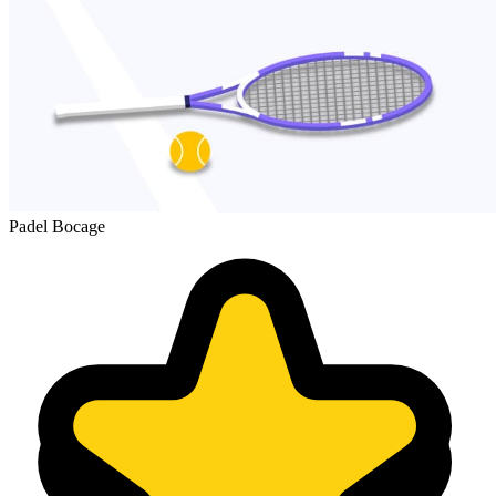
Padel Bocage