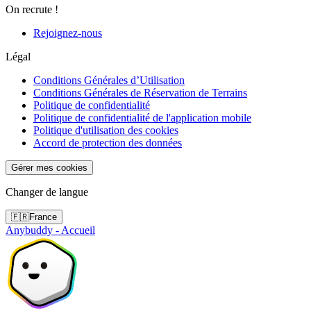
On recrute !
Rejoignez-nous
Légal
Conditions Générales d’Utilisation
Conditions Générales de Réservation de Terrains
Politique de confidentialité
Politique de confidentialité de l'application mobile
Politique d'utilisation des cookies
Accord de protection des données
Gérer mes cookies
Changer de langue
🇫🇷
France
Anybuddy - Accueil