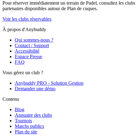
Pour réserver immédiatement un terrain de
Padel
, consultez les clubs
partenaires disponibles autour de
Plan de cuques
.
Voir les clubs réservables
À propos d'Anybuddy
Qui sommes-nous ?
Contact / Support
Accessibilité
Espace Presse
FAQ
Vous gérez un club ?
Anybuddy PRO - Solution Gestion
Demander une démo
Contenu
Blog
Annuaire des clubs
Tournois
Matchs publics
Plan du site