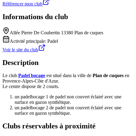
Référencer mon club
Informations du club
Allée Pierre De Coubertin 13380 Plan de cuques
Activité principale:
Padel
Voir le site du club
Description
Le club
Padel bocage
est situé dans la ville de
Plan de cuques
en
Provence-Alpes-Côte d'Azur.
Le centre dispose de 2 courts.
un padelbocage 1 de padel non couvert éclairé avec une
surface en gazon synthétique.
un padelbocage 2 de padel non couvert éclairé avec une
surface en gazon synthétique.
Clubs réservables à proximité