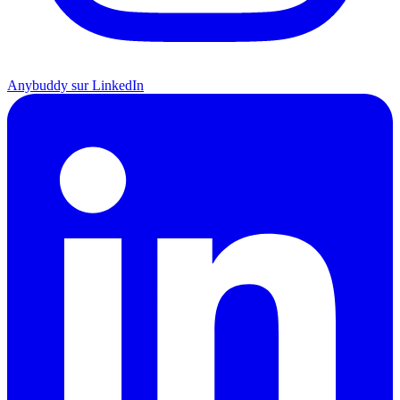
Anybuddy sur LinkedIn