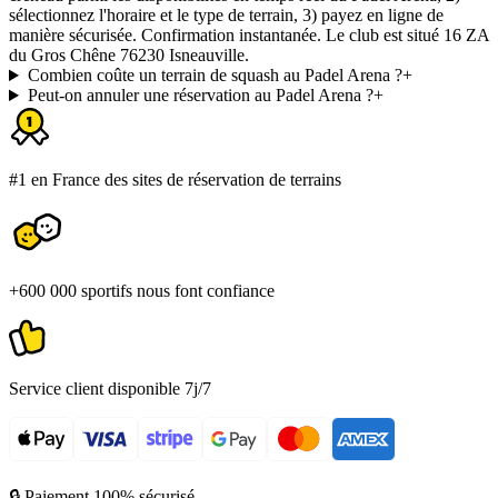
sélectionnez l'horaire et le type de terrain, 3) payez en ligne de
manière sécurisée. Confirmation instantanée. Le club est situé 16 ZA
du Gros Chêne 76230 Isneauville.
Combien coûte un terrain de squash au Padel Arena ?
+
Peut-on annuler une réservation au Padel Arena ?
+
#1 en France des sites de réservation de terrains
+600 000 sportifs nous font confiance
Service client disponible 7j/7
🔒 Paiement 100% sécurisé