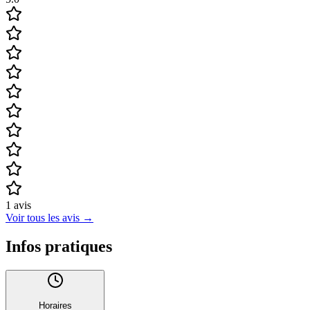
1
avis
Voir tous les avis
→
Infos pratiques
Horaires