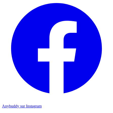
Anybuddy sur Instagram