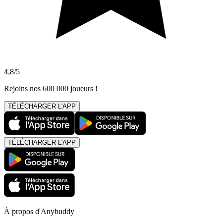
4,8/5
Rejoins nos 600 000 joueurs !
TÉLÉCHARGER L'APP
TÉLÉCHARGER L'APP
À propos d'Anybuddy