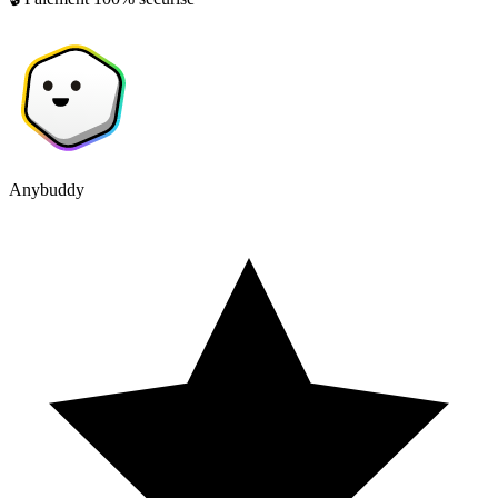
Anybuddy