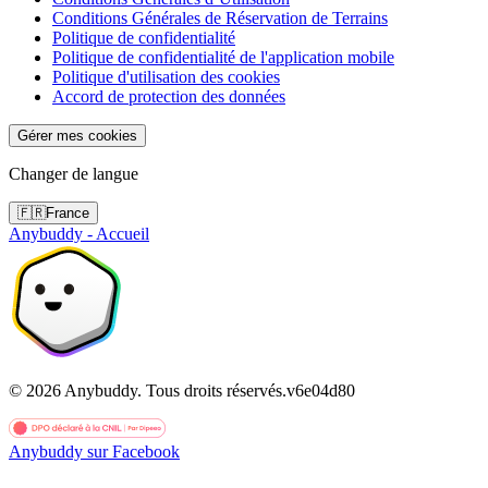
Conditions Générales de Réservation de Terrains
Politique de confidentialité
Politique de confidentialité de l'application mobile
Politique d'utilisation des cookies
Accord de protection des données
Gérer mes cookies
Changer de langue
🇫🇷
France
Anybuddy - Accueil
©
2026
Anybuddy.
Tous droits réservés.
v
6e04d80
Anybuddy sur Facebook