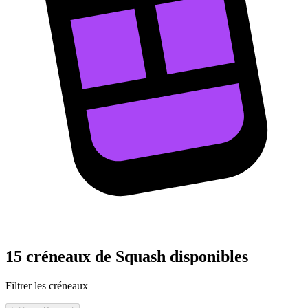
15 créneaux de Squash disponibles
Filtrer les créneaux