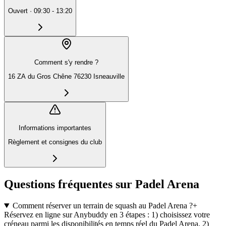
Ouvert
·
09:30 - 13:20
Comment s'y rendre ?
16 ZA du Gros Chêne 76230 Isneauville
Informations importantes
Règlement et consignes du club
Questions fréquentes sur Padel Arena
Comment réserver un terrain de squash au Padel Arena ?
+
Réservez en ligne sur Anybuddy en 3 étapes : 1) choisissez votre
créneau parmi les disponibilités en temps réel du Padel Arena, 2)