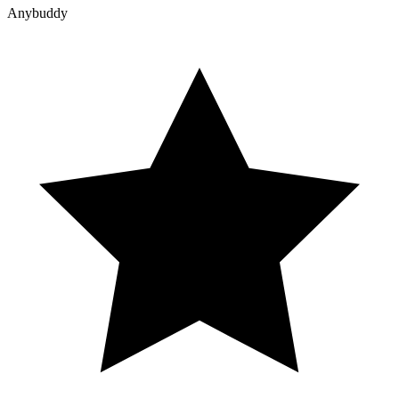
Anybuddy