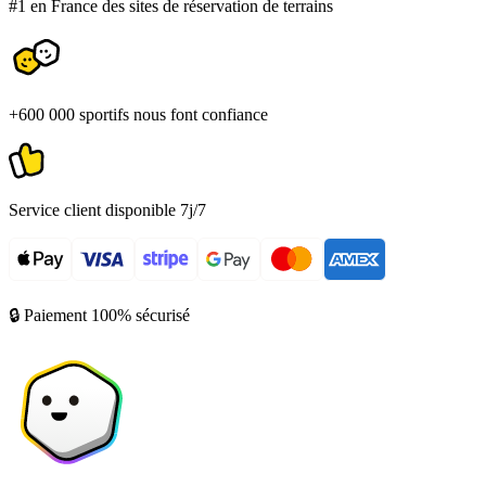
#1 en France des sites de réservation de terrains
+600 000 sportifs nous font confiance
Service client disponible 7j/7
🔒 Paiement 100% sécurisé