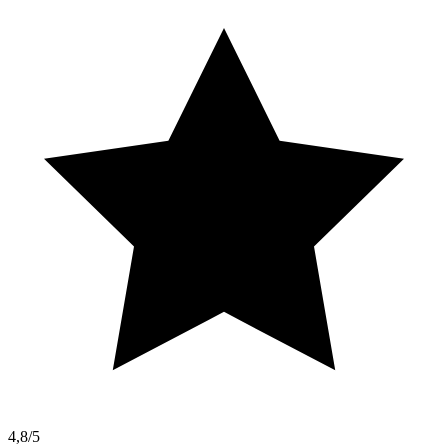
4,8/5