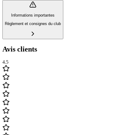
Informations importantes
Règlement et consignes du club
Avis clients
4.5