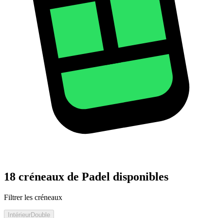
18 créneaux de Padel disponibles
Filtrer les créneaux
Intérieur
Double