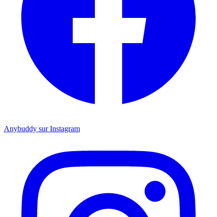
Anybuddy sur Instagram