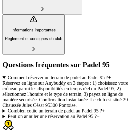
Informations importantes
Règlement et consignes du club
Questions fréquentes sur Padel 95
Comment réserver un terrain de padel au Padel 95 ?
+
Réservez en ligne sur Anybuddy en 3 étapes : 1) choisissez votre
créneau parmi les disponibilités en temps réel du Padel 95, 2)
sélectionnez l'horaire et le type de terrain, 3) payez en ligne de
manière sécurisée. Confirmation instantanée. Le club est situé 29
Chaussée Jules César 95300 Pontoise.
Combien coûte un terrain de padel au Padel 95 ?
+
Peut-on annuler une réservation au Padel 95 ?
+