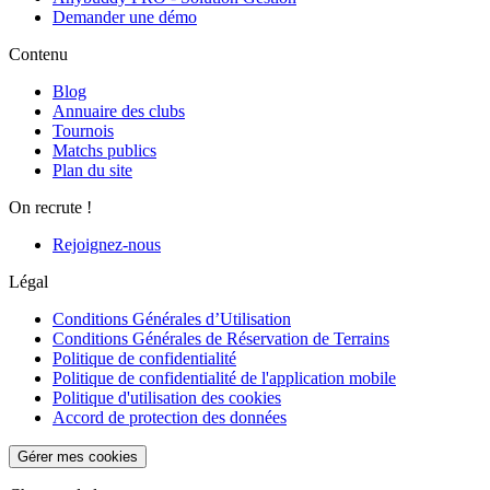
Demander une démo
Contenu
Blog
Annuaire des clubs
Tournois
Matchs publics
Plan du site
On recrute !
Rejoignez-nous
Légal
Conditions Générales d’Utilisation
Conditions Générales de Réservation de Terrains
Politique de confidentialité
Politique de confidentialité de l'application mobile
Politique d'utilisation des cookies
Accord de protection des données
Gérer mes cookies