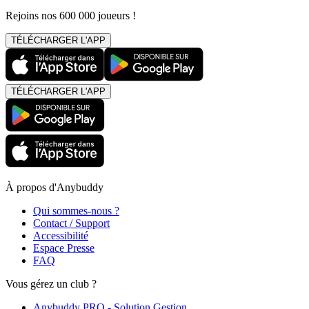
Rejoins nos 600 000 joueurs !
TÉLÉCHARGER L'APP
TÉLÉCHARGER L'APP
À propos d'Anybuddy
Qui sommes-nous ?
Contact / Support
Accessibilité
Espace Presse
FAQ
Vous gérez un club ?
Anybuddy PRO - Solution Gestion