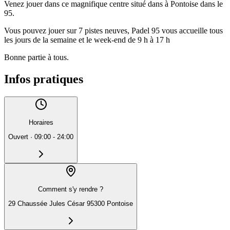
Venez jouer dans ce magnifique centre situé dans à Pontoise dans le
95.
Vous pouvez jouer sur 7 pistes neuves, Padel 95 vous accueille tous
les jours de la semaine et le week-end de 9 h à 17 h
Bonne partie à tous.
Infos pratiques
Horaires
Ouvert
·
09:00 - 24:00
Comment s'y rendre ?
29 Chaussée Jules César 95300 Pontoise