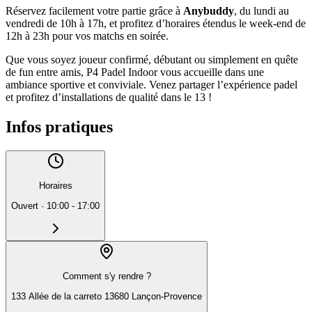
Réservez facilement votre partie grâce à
Anybuddy
, du lundi au
vendredi de 10h à 17h, et profitez d’horaires étendus le week-end de
12h à 23h pour vos matchs en soirée.
Que vous soyez joueur confirmé, débutant ou simplement en quête
de fun entre amis, P4 Padel Indoor vous accueille dans une
ambiance sportive et conviviale. Venez partager l’expérience padel
et profitez d’installations de qualité dans le 13 !
Infos pratiques
Horaires
Ouvert
·
10:00 - 17:00
Comment s'y rendre ?
133 Allée de la carreto 13680 Lançon-Provence