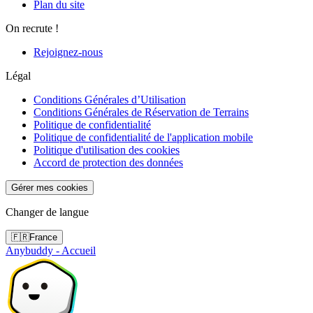
Plan du site
On recrute !
Rejoignez-nous
Légal
Conditions Générales d’Utilisation
Conditions Générales de Réservation de Terrains
Politique de confidentialité
Politique de confidentialité de l'application mobile
Politique d'utilisation des cookies
Accord de protection des données
Gérer mes cookies
Changer de langue
🇫🇷
France
Anybuddy - Accueil