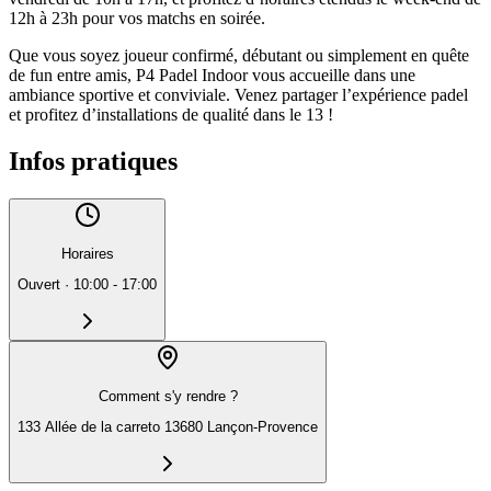
12h à 23h pour vos matchs en soirée.
Que vous soyez joueur confirmé, débutant ou simplement en quête
de fun entre amis, P4 Padel Indoor vous accueille dans une
ambiance sportive et conviviale. Venez partager l’expérience padel
et profitez d’installations de qualité dans le 13 !
Infos pratiques
Horaires
Ouvert
·
10:00 - 17:00
Comment s'y rendre ?
133 Allée de la carreto 13680 Lançon-Provence