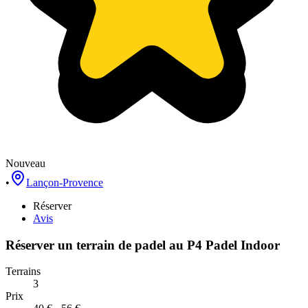
Nouveau
•
Lançon-Provence
Réserver
Avis
Réserver un terrain de
padel
au
P4 Padel Indoor
Terrains
3
Prix