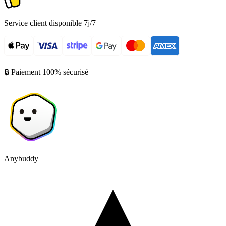
Service client disponible 7j/7
🔒 Paiement 100% sécurisé
Anybuddy