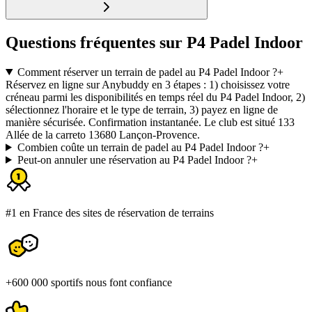
Questions fréquentes sur P4 Padel Indoor
Comment réserver un terrain de padel au P4 Padel Indoor ?
+
Réservez en ligne sur Anybuddy en 3 étapes : 1) choisissez votre
créneau parmi les disponibilités en temps réel du P4 Padel Indoor, 2)
sélectionnez l'horaire et le type de terrain, 3) payez en ligne de
manière sécurisée. Confirmation instantanée. Le club est situé 133
Allée de la carreto 13680 Lançon-Provence.
Combien coûte un terrain de padel au P4 Padel Indoor ?
+
Peut-on annuler une réservation au P4 Padel Indoor ?
+
#1 en France des sites de réservation de terrains
+600 000 sportifs nous font confiance