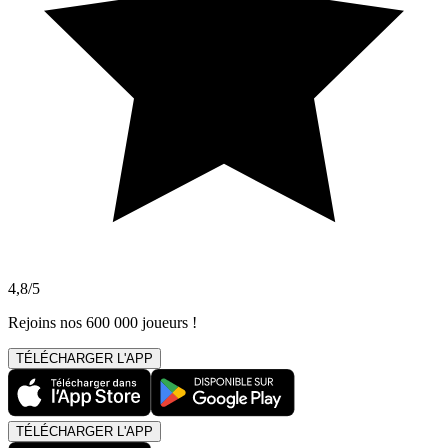
4,8/5
Rejoins nos 600 000 joueurs !
TÉLÉCHARGER L'APP
TÉLÉCHARGER L'APP