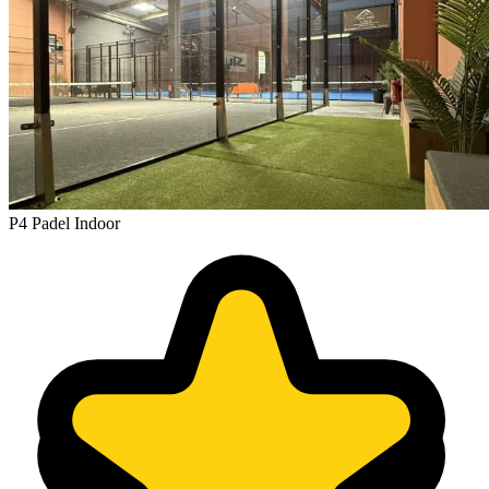
P4 Padel Indoor