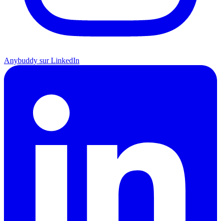
Anybuddy sur LinkedIn