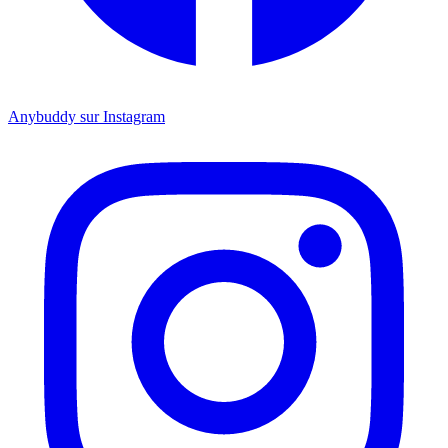
Anybuddy sur Instagram