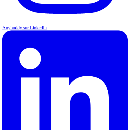
Anybuddy sur LinkedIn