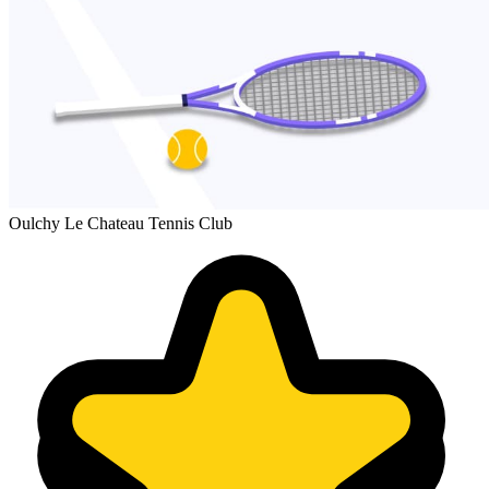
Oulchy Le Chateau Tennis Club