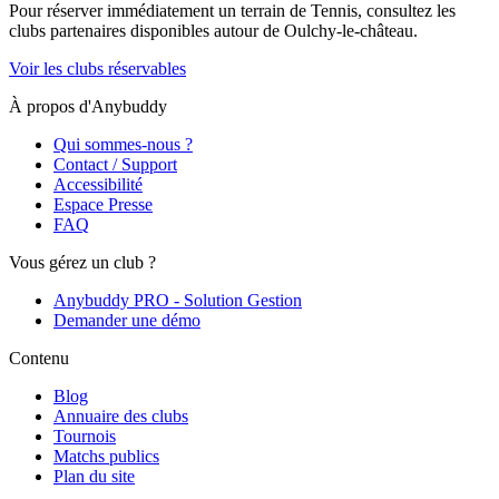
Pour réserver immédiatement un terrain de
Tennis
, consultez les
clubs partenaires disponibles autour de
Oulchy-le-château
.
Voir les clubs réservables
À propos d'Anybuddy
Qui sommes-nous ?
Contact / Support
Accessibilité
Espace Presse
FAQ
Vous gérez un club ?
Anybuddy PRO - Solution Gestion
Demander une démo
Contenu
Blog
Annuaire des clubs
Tournois
Matchs publics
Plan du site