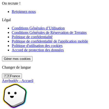
On recrute !
Rejoignez-nous
Légal
Conditions Générales d’Utilisation
Conditions Générales de Réservation de Terrains
Politique de confidentialité
Politique de confidentialité de l'application mobile
Politique d'utilisation des cookies
Accord de protection des données
Gérer mes cookies
Changer de langue
🇫🇷
France
Anybuddy - Accueil