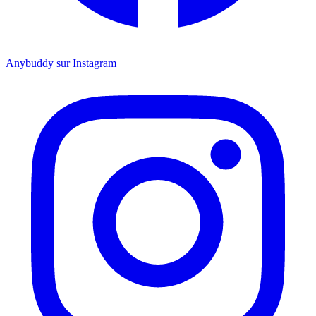
Anybuddy sur Instagram