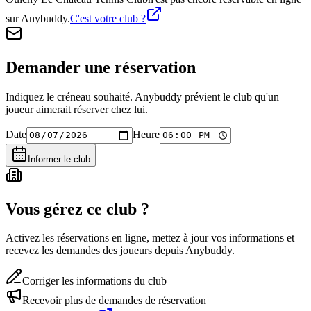
sur Anybuddy.
C'est votre club ?
Demander une réservation
Indiquez le créneau souhaité. Anybuddy prévient le club qu'un
joueur aimerait réserver chez lui.
Date
Heure
Informer le club
Vous gérez ce club ?
Activez les réservations en ligne, mettez à jour vos informations et
recevez les demandes des joueurs depuis Anybuddy.
Corriger les informations du club
Recevoir plus de demandes de réservation