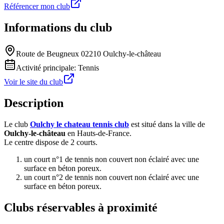
Référencer mon club
Informations du club
Route de Beugneux 02210 Oulchy-le-château
Activité principale:
Tennis
Voir le site du club
Description
Le club
Oulchy le chateau tennis club
est situé dans la ville de
Oulchy-le-château
en Hauts-de-France.
Le centre dispose de 2 courts.
un court n°1 de tennis non couvert non éclairé avec une
surface en béton poreux.
un court n°2 de tennis non couvert non éclairé avec une
surface en béton poreux.
Clubs réservables à proximité