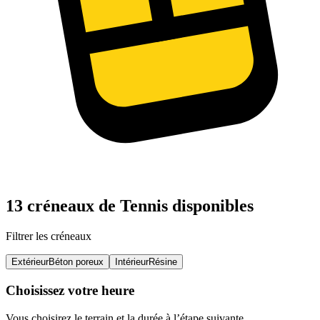
13 créneaux de Tennis disponibles
Filtrer les créneaux
Extérieur
Béton poreux
Intérieur
Résine
Choisissez votre heure
Vous choisirez le terrain et la durée à l’étape suivante.