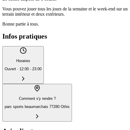
Vous pouvez jouer tous les jours de la semaine et le week-end sur un
terrain intérieur et deux extérieurs.
Bonne partie à tous.
Infos pratiques
Horaires
Ouvert
·
12:00 - 23:00
Comment s'y rendre ?
parc sports beaumarchais 77280 Othis