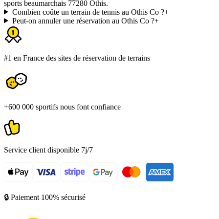
sports beaumarchais 77280 Othis.
Combien coûte un terrain de tennis au Othis Co ?
+
Peut-on annuler une réservation au Othis Co ?
+
#1 en France des sites de réservation de terrains
+600 000 sportifs nous font confiance
Service client disponible 7j/7
🔒 Paiement 100% sécurisé