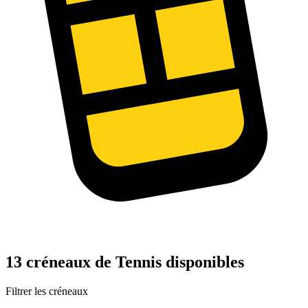
13 créneaux de Tennis disponibles
Filtrer les créneaux