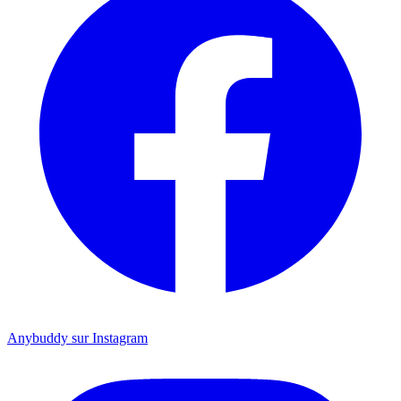
Anybuddy sur Instagram