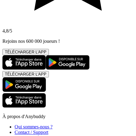
4,8/5
Rejoins nos 600 000 joueurs !
TÉLÉCHARGER L'APP
TÉLÉCHARGER L'APP
À propos d'Anybuddy
Qui sommes-nous ?
Contact / Support