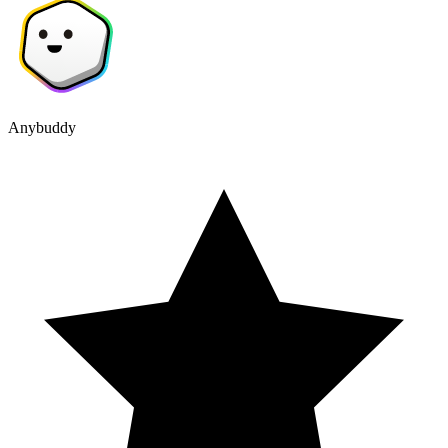
Anybuddy