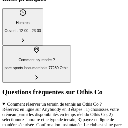
Horaires
Ouvert
·
12:00 - 23:00
Comment s'y rendre ?
parc sports beaumarchais 77280 Othis
Questions fréquentes sur Othis Co
Comment réserver un terrain de tennis au Othis Co ?
+
Réservez en ligne sur Anybuddy en 3 étapes : 1) choisissez votre
créneau parmi les disponibilités en temps réel du Othis Co, 2)
sélectionnez l'horaire et le type de terrain, 3) payez en ligne de
manière sécurisée. Confirmation instantanée. Le club est situé parc