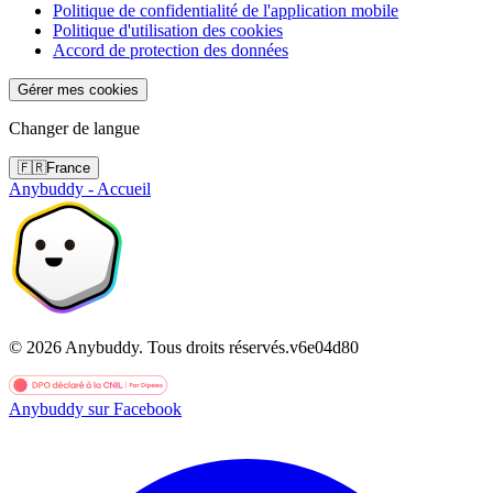
Politique de confidentialité de l'application mobile
Politique d'utilisation des cookies
Accord de protection des données
Gérer mes cookies
Changer de langue
🇫🇷
France
Anybuddy - Accueil
©
2026
Anybuddy.
Tous droits réservés.
v
6e04d80
Anybuddy sur Facebook