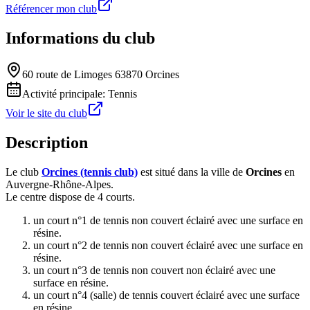
Référencer mon club
Informations du club
60 route de Limoges 63870 Orcines
Activité principale:
Tennis
Voir le site du club
Description
Le club
Orcines (tennis club)
est situé dans la ville de
Orcines
en
Auvergne-Rhône-Alpes.
Le centre dispose de 4 courts.
un court n°1 de tennis non couvert éclairé avec une surface en
résine.
un court n°2 de tennis non couvert éclairé avec une surface en
résine.
un court n°3 de tennis non couvert non éclairé avec une
surface en résine.
un court n°4 (salle) de tennis couvert éclairé avec une surface
en résine.