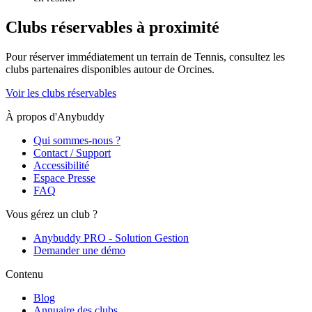
Clubs réservables à proximité
Pour réserver immédiatement un terrain de
Tennis
, consultez les
clubs partenaires disponibles autour de
Orcines
.
Voir les clubs réservables
À propos d'Anybuddy
Qui sommes-nous ?
Contact / Support
Accessibilité
Espace Presse
FAQ
Vous gérez un club ?
Anybuddy PRO - Solution Gestion
Demander une démo
Contenu
Blog
Annuaire des clubs