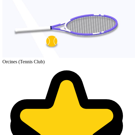
Orcines (Tennis Club)