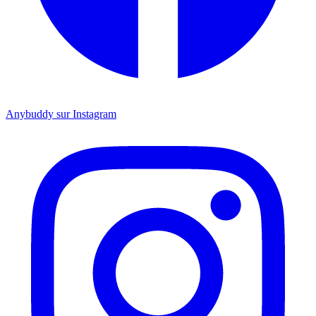
Anybuddy sur Instagram