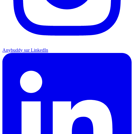
Anybuddy sur LinkedIn