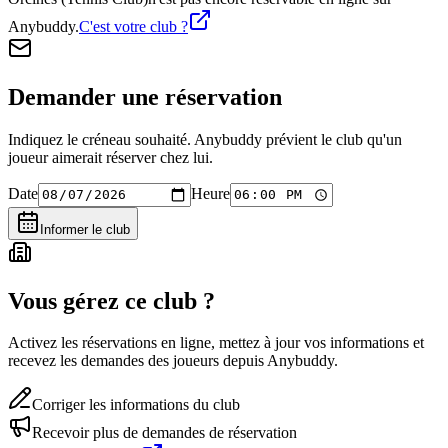
Anybuddy.
C'est votre club ?
Demander une réservation
Indiquez le créneau souhaité. Anybuddy prévient le club qu'un
joueur aimerait réserver chez lui.
Date
Heure
Informer le club
Vous gérez ce club ?
Activez les réservations en ligne, mettez à jour vos informations et
recevez les demandes des joueurs depuis Anybuddy.
Corriger les informations du club
Recevoir plus de demandes de réservation