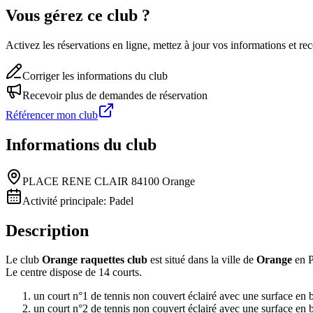
Vous gérez ce club ?
Activez les réservations en ligne, mettez à jour vos informations et 
Corriger les informations du club
Recevoir plus de demandes de réservation
Référencer mon club
Informations du club
PLACE RENE CLAIR 84100 Orange
Activité principale:
Padel
Description
Le club
Orange raquettes club
est situé dans la ville de
Orange
en P
Le centre dispose de 14 courts.
un court n°1 de tennis non couvert éclairé avec une surface en 
un court n°2 de tennis non couvert éclairé avec une surface en 