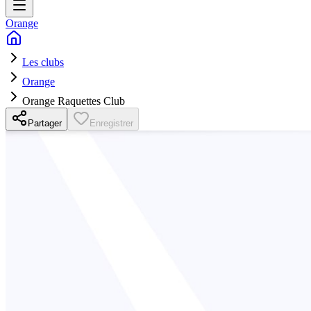
Orange
Les clubs
Orange
Orange Raquettes Club
Partager
Enregistrer