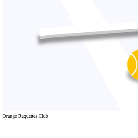
Orange Raquettes Club