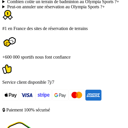
Combien coûte un terrain de badminton au Olympia Sports ?
+
Peut-on annuler une réservation au Olympia Sports ?
+
#1 en France des sites de réservation de terrains
+600 000 sportifs nous font confiance
Service client disponible 7j/7
🔒 Paiement 100% sécurisé