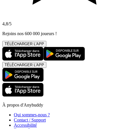
4,8/5
Rejoins nos 600 000 joueurs !
TÉLÉCHARGER L'APP
TÉLÉCHARGER L'APP
À propos d'Anybuddy
Qui sommes-nous ?
Contact / Support
Accessibilité