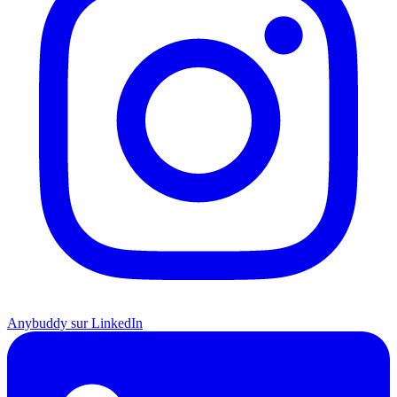
Anybuddy sur LinkedIn