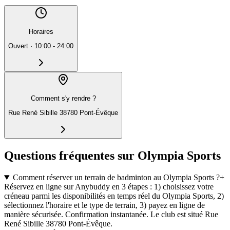
Horaires
Ouvert
·
10:00 - 24:00
Comment s'y rendre ?
Rue René Sibille 38780 Pont-Évêque
Questions fréquentes sur Olympia Sports
Comment réserver un terrain de badminton au Olympia Sports ?
+
Réservez en ligne sur Anybuddy en 3 étapes : 1) choisissez votre
créneau parmi les disponibilités en temps réel du Olympia Sports, 2)
sélectionnez l'horaire et le type de terrain, 3) payez en ligne de
manière sécurisée. Confirmation instantanée. Le club est situé Rue
René Sibille 38780 Pont-Évêque.