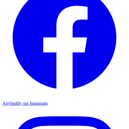
Anybuddy sur Instagram