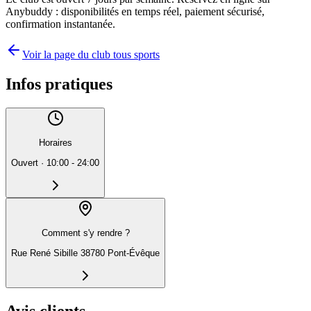
Anybuddy : disponibilités en temps réel, paiement sécurisé,
confirmation instantanée.
Voir la page du club tous sports
Infos pratiques
Horaires
Ouvert
·
10:00 - 24:00
Comment s'y rendre ?
Rue René Sibille 38780 Pont-Évêque
Avis clients