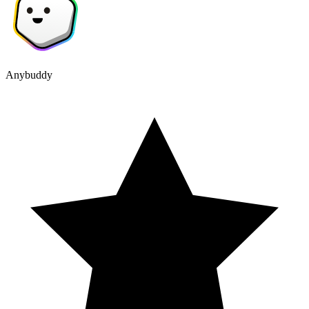
Anybuddy