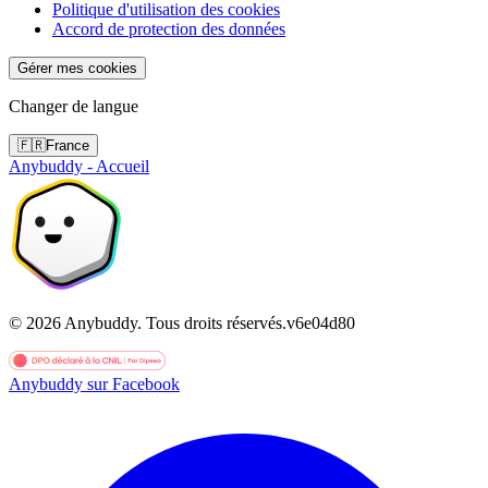
Politique d'utilisation des cookies
Accord de protection des données
Gérer mes cookies
Changer de langue
🇫🇷
France
Anybuddy - Accueil
©
2026
Anybuddy.
Tous droits réservés.
v
6e04d80
Anybuddy sur Facebook