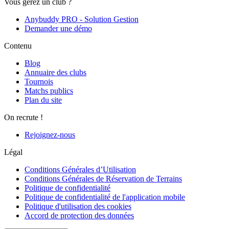
Vous gérez un club ?
Anybuddy PRO - Solution Gestion
Demander une démo
Contenu
Blog
Annuaire des clubs
Tournois
Matchs publics
Plan du site
On recrute !
Rejoignez-nous
Légal
Conditions Générales d’Utilisation
Conditions Générales de Réservation de Terrains
Politique de confidentialité
Politique de confidentialité de l'application mobile
Politique d'utilisation des cookies
Accord de protection des données