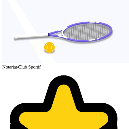
Notariat/Club Sportif