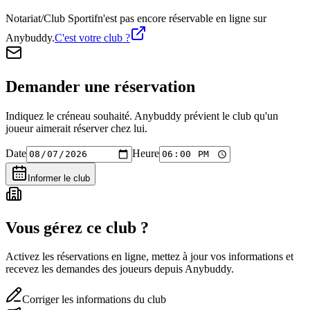
Notariat/Club Sportif
n'est pas encore réservable en ligne sur
Anybuddy.
C'est votre club ?
Demander une réservation
Indiquez le créneau souhaité. Anybuddy prévient le club qu'un
joueur aimerait réserver chez lui.
Date
Heure
Informer le club
Vous gérez ce club ?
Activez les réservations en ligne, mettez à jour vos informations et
recevez les demandes des joueurs depuis Anybuddy.
Corriger les informations du club