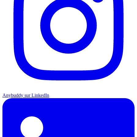
Anybuddy sur LinkedIn