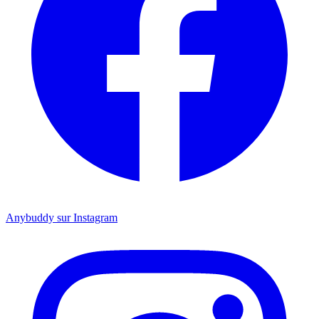
Anybuddy sur Instagram