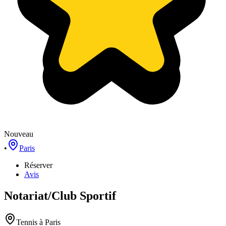
Nouveau
•
Paris
Réserver
Avis
Notariat/Club Sportif
Tennis
à Paris