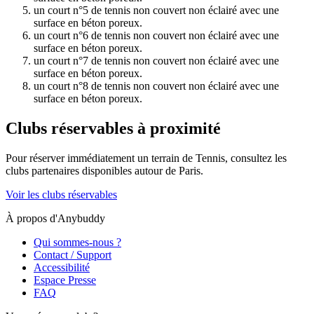
un court n°5 de tennis non couvert non éclairé avec une
surface en béton poreux.
un court n°6 de tennis non couvert non éclairé avec une
surface en béton poreux.
un court n°7 de tennis non couvert non éclairé avec une
surface en béton poreux.
un court n°8 de tennis non couvert non éclairé avec une
surface en béton poreux.
Clubs réservables à proximité
Pour réserver immédiatement un terrain de
Tennis
, consultez les
clubs partenaires disponibles autour de
Paris
.
Voir les clubs réservables
À propos d'Anybuddy
Qui sommes-nous ?
Contact / Support
Accessibilité
Espace Presse
FAQ