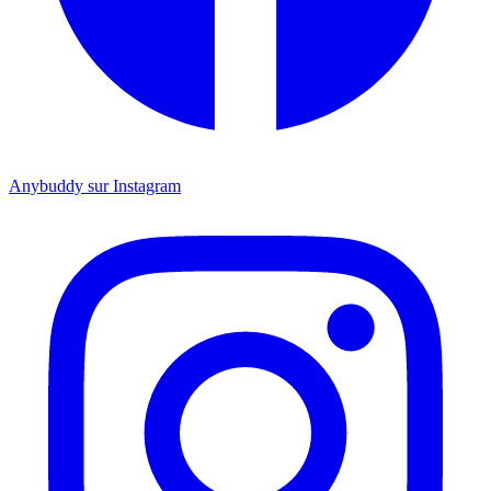
Anybuddy sur Instagram