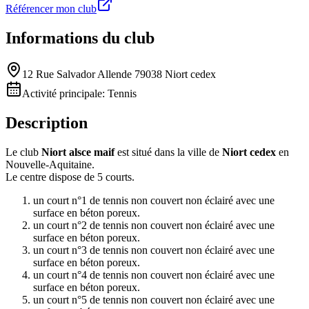
Référencer mon club
Informations du club
12 Rue Salvador Allende 79038 Niort cedex
Activité principale:
Tennis
Description
Le club
Niort alsce maif
est situé dans la ville de
Niort cedex
en
Nouvelle-Aquitaine.
Le centre dispose de 5 courts.
un court n°1 de tennis non couvert non éclairé avec une
surface en béton poreux.
un court n°2 de tennis non couvert non éclairé avec une
surface en béton poreux.
un court n°3 de tennis non couvert non éclairé avec une
surface en béton poreux.
un court n°4 de tennis non couvert non éclairé avec une
surface en béton poreux.
un court n°5 de tennis non couvert non éclairé avec une