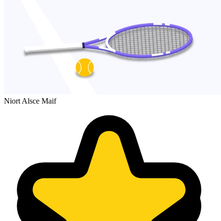
Niort Alsce Maif