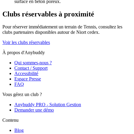
surface en béton poreux.
Clubs réservables à proximité
Pour réserver immédiatement un terrain de
Tennis
, consultez les
clubs partenaires disponibles autour de
Niort cedex
.
Voir les clubs réservables
À propos d'Anybuddy
Qui sommes-nous ?
Contact / Support
Accessibilité
Espace Presse
FAQ
Vous gérez un club ?
Anybuddy PRO - Solution Gestion
Demander une démo
Contenu
Blog