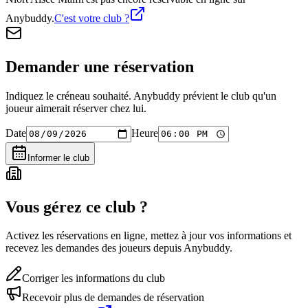
Anybuddy.
C'est votre club ?
Demander une réservation
Indiquez le créneau souhaité. Anybuddy prévient le club qu'un
joueur aimerait réserver chez lui.
Date
Heure
Informer le club
Vous gérez ce club ?
Activez les réservations en ligne, mettez à jour vos informations et
recevez les demandes des joueurs depuis Anybuddy.
Corriger les informations du club
Recevoir plus de demandes de réservation