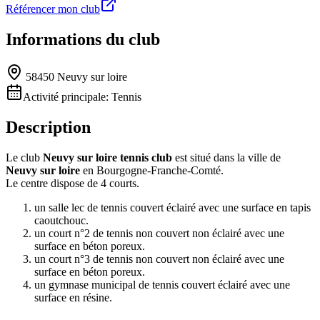
Référencer mon club
Informations du club
58450 Neuvy sur loire
Activité principale:
Tennis
Description
Le club
Neuvy sur loire tennis club
est situé dans la ville de
Neuvy sur loire
en Bourgogne-Franche-Comté.
Le centre dispose de 4 courts.
un salle lec de tennis couvert éclairé avec une surface en tapis
caoutchouc.
un court n°2 de tennis non couvert non éclairé avec une
surface en béton poreux.
un court n°3 de tennis non couvert non éclairé avec une
surface en béton poreux.
un gymnase municipal de tennis couvert éclairé avec une
surface en résine.