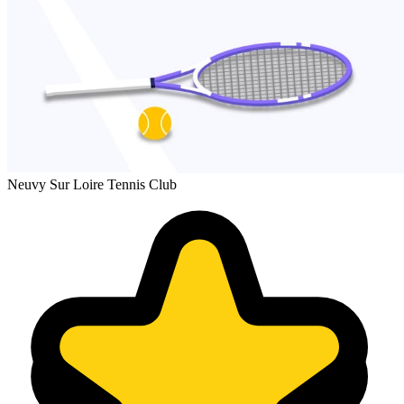
Neuvy Sur Loire Tennis Club