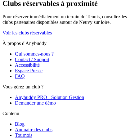
Clubs réservables à proximité
Pour réserver immédiatement un terrain de
Tennis
, consultez les
clubs partenaires disponibles autour de
Neuvy sur loire
.
Voir les clubs réservables
À propos d'Anybuddy
Qui sommes-nous ?
Contact / Support
Accessibilité
Espace Presse
FAQ
Vous gérez un club ?
Anybuddy PRO - Solution Gestion
Demander une démo
Contenu
Blog
Annuaire des clubs
Tournois