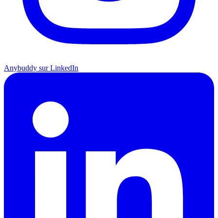
Anybuddy sur LinkedIn