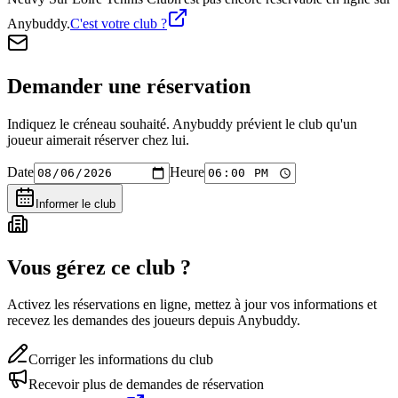
Anybuddy.
C'est votre club ?
Demander une réservation
Indiquez le créneau souhaité. Anybuddy prévient le club qu'un
joueur aimerait réserver chez lui.
Date
Heure
Informer le club
Vous gérez ce club ?
Activez les réservations en ligne, mettez à jour vos informations et
recevez les demandes des joueurs depuis Anybuddy.
Corriger les informations du club
Recevoir plus de demandes de réservation