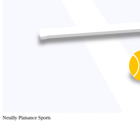
Neuilly Plaisance Sports