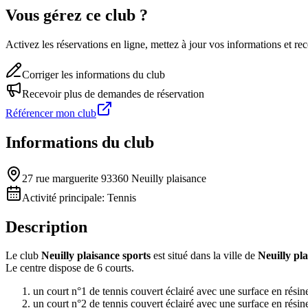
Vous gérez ce club ?
Activez les réservations en ligne, mettez à jour vos informations et 
Corriger les informations du club
Recevoir plus de demandes de réservation
Référencer mon club
Informations du club
27 rue marguerite 93360 Neuilly plaisance
Activité principale:
Tennis
Description
Le club
Neuilly plaisance sports
est situé dans la ville de
Neuilly pl
Le centre dispose de 6 courts.
un court n°1 de tennis couvert éclairé avec une surface en résin
un court n°2 de tennis couvert éclairé avec une surface en résin