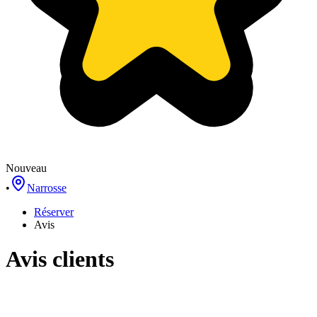
Nouveau
•
Narrosse
Réserver
Avis
Avis clients