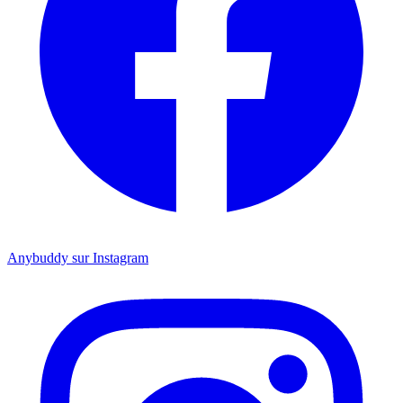
Anybuddy sur Instagram