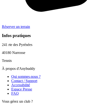
Réserver un terrain
Infos pratiques
241 rte des Pyrénées
40180
Narrosse
Tennis
À propos d'Anybuddy
Qui sommes-nous ?
Contact / Support
Accessibilité
Espace Presse
FAQ
Vous gérez un club ?