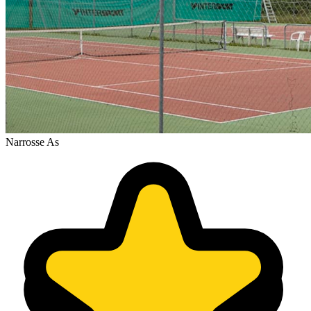
Narrosse As