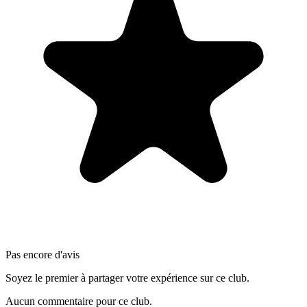
Pas encore d'avis
Soyez le premier à partager votre expérience sur ce club.
Aucun commentaire pour ce club.