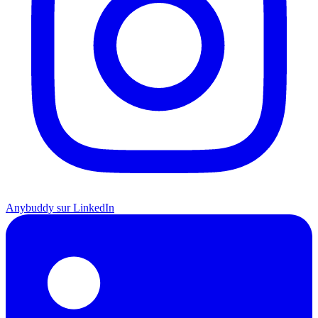
Anybuddy sur LinkedIn