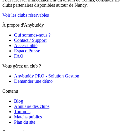
clubs partenaires disponibles autour de
Nancy
.
Voir les clubs réservables
À propos d'Anybuddy
Qui sommes-nous ?
Contact / Support
Accessibilité
Espace Presse
FAQ
Vous gérez un club ?
Anybuddy PRO - Solution Gestion
Demander une démo
Contenu
Blog
Annuaire des clubs
Tournois
Matchs publics
Plan du site