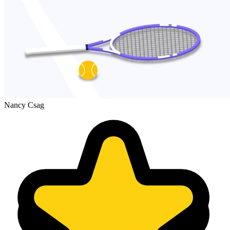
Nancy Csag