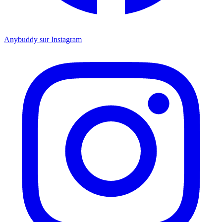
Anybuddy sur Instagram