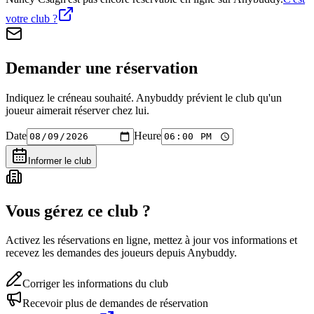
votre club ?
Demander une réservation
Indiquez le créneau souhaité. Anybuddy prévient le club qu'un
joueur aimerait réserver chez lui.
Date
Heure
Informer le club
Vous gérez ce club ?
Activez les réservations en ligne, mettez à jour vos informations et
recevez les demandes des joueurs depuis Anybuddy.
Corriger les informations du club
Recevoir plus de demandes de réservation