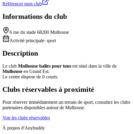
Référencer mon club
Informations du club
6 rue du stade 68200 Mulhouse
Activité principale:
sport
Description
Le club
Mulhouse balles pour tous
est situé dans la ville de
Mulhouse
en Grand Est.
Le centre dispose de 0 courts.
Clubs réservables à proximité
Pour réserver immédiatement un terrain de
sport
, consultez les clubs
partenaires disponibles autour de
Mulhouse
.
Voir les clubs réservables
À propos d'Anybuddy