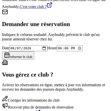
Anybuddy.
C'est votre club ?
Demander une réservation
Indiquez le créneau souhaité. Anybuddy prévient le club qu'un
joueur aimerait réserver chez lui.
Date
Heure
Informer le club
Vous gérez ce club ?
Activez les réservations en ligne, mettez à jour vos informations et
recevez les demandes des joueurs depuis Anybuddy.
Corriger les informations du club
Recevoir plus de demandes de réservation