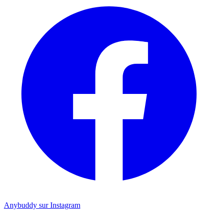
Anybuddy sur Instagram