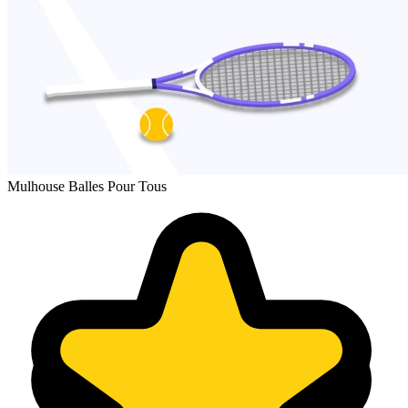
Mulhouse Balles Pour Tous