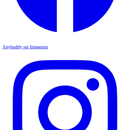
Anybuddy sur Instagram