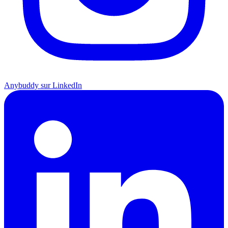
Anybuddy sur LinkedIn