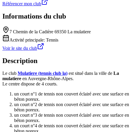
Référencer mon club
Informations du club
7 Chemin de la Cadière 69350 La mulatiere
Activité principale:
Tennis
Voir le site du club
Description
Le club
Mulatiere (tennis club la)
est situé dans la ville de
La
mulatiere
en Auvergne-Rhône-Alpes.
Le centre dispose de 4 courts.
un court n°1 de tennis non couvert éclairé avec une surface en
béton poreux.
un court n°2 de tennis non couvert éclairé avec une surface en
béton poreux.
un court n°3 de tennis non couvert éclairé avec une surface en
béton poreux.
un court n°4 de tennis non couvert éclairé avec une surface en
béton poreux.