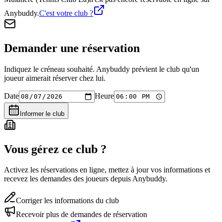
Anybuddy.
C'est votre club ?
Demander une réservation
Indiquez le créneau souhaité. Anybuddy prévient le club qu'un
joueur aimerait réserver chez lui.
Date
Heure
Informer le club
Vous gérez ce club ?
Activez les réservations en ligne, mettez à jour vos informations et
recevez les demandes des joueurs depuis Anybuddy.
Corriger les informations du club
Recevoir plus de demandes de réservation