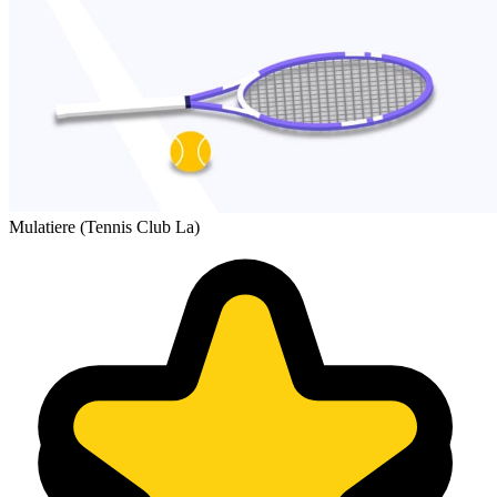
Mulatiere (Tennis Club La)