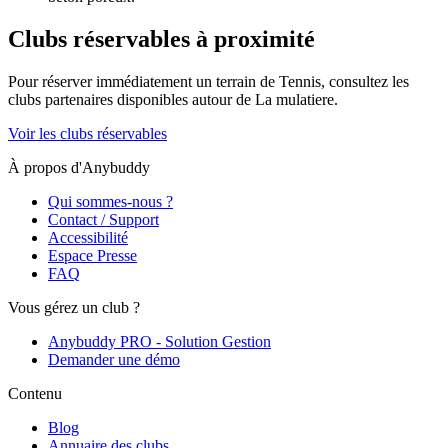
Clubs réservables à proximité
Pour réserver immédiatement un terrain de
Tennis
, consultez les
clubs partenaires disponibles autour de
La mulatiere
.
Voir les clubs réservables
À propos d'Anybuddy
Qui sommes-nous ?
Contact / Support
Accessibilité
Espace Presse
FAQ
Vous gérez un club ?
Anybuddy PRO - Solution Gestion
Demander une démo
Contenu
Blog
Annuaire des clubs