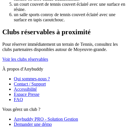
un court couvert de tennis couvert éclairé avec une surface en
résine.
un salle sports conroy de tennis couvert éclairé avec une
surface en tapis caoutchouc.
Clubs réservables à proximité
Pour réserver immédiatement un terrain de
Tennis
, consultez les
clubs partenaires disponibles autour de
Moyeuvre-grande
.
Voir les clubs réservables
À propos d'Anybuddy
Qui sommes-nous ?
Contact / Support
Accessibilité
Espace Presse
FAQ
Vous gérez un club ?
Anybuddy PRO - Solution Gestion
Demander une démo