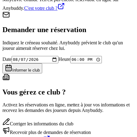
Anybuddy.
C'est votre club ?
Demander une réservation
Indiquez le créneau souhaité. Anybuddy prévient le club qu'un
joueur aimerait réserver chez lui.
Date
Heure
Informer le club
Vous gérez ce club ?
Activez les réservations en ligne, mettez à jour vos informations et
recevez les demandes des joueurs depuis Anybuddy.
Corriger les informations du club
Recevoir plus de demandes de réservation