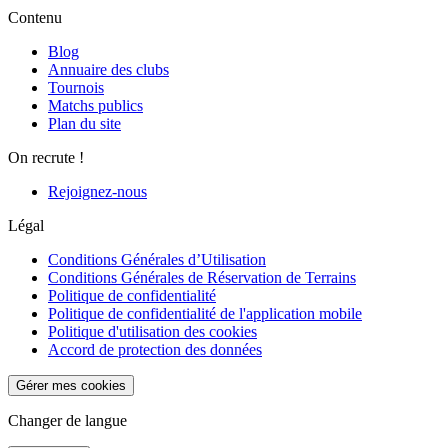
Contenu
Blog
Annuaire des clubs
Tournois
Matchs publics
Plan du site
On recrute !
Rejoignez-nous
Légal
Conditions Générales d’Utilisation
Conditions Générales de Réservation de Terrains
Politique de confidentialité
Politique de confidentialité de l'application mobile
Politique d'utilisation des cookies
Accord de protection des données
Gérer mes cookies
Changer de langue