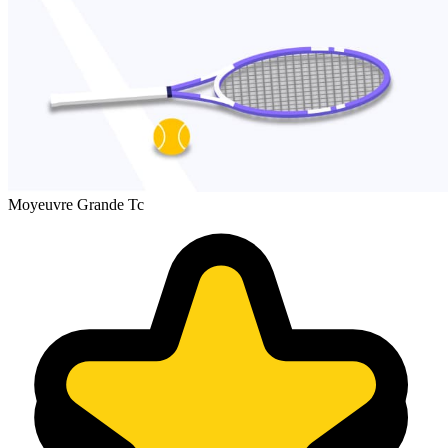
Moyeuvre Grande Tc