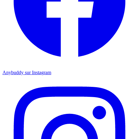
Anybuddy sur Instagram