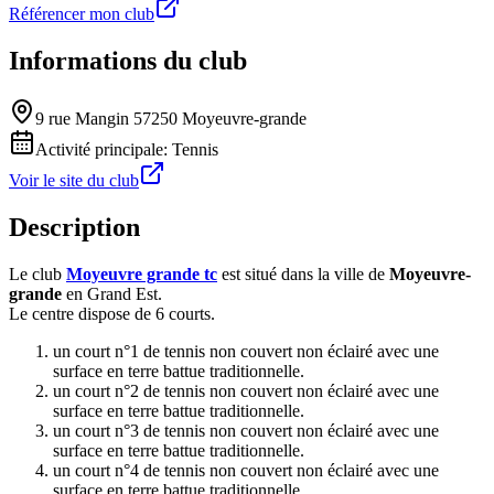
Référencer mon club
Informations du club
9 rue Mangin 57250 Moyeuvre-grande
Activité principale:
Tennis
Voir le site du club
Description
Le club
Moyeuvre grande tc
est situé dans la ville de
Moyeuvre-
grande
en Grand Est.
Le centre dispose de 6 courts.
un court n°1 de tennis non couvert non éclairé avec une
surface en terre battue traditionnelle.
un court n°2 de tennis non couvert non éclairé avec une
surface en terre battue traditionnelle.
un court n°3 de tennis non couvert non éclairé avec une
surface en terre battue traditionnelle.
un court n°4 de tennis non couvert non éclairé avec une
surface en terre battue traditionnelle.