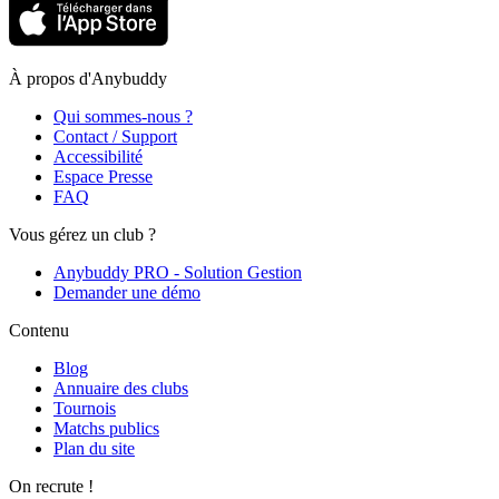
À propos d'Anybuddy
Qui sommes-nous ?
Contact / Support
Accessibilité
Espace Presse
FAQ
Vous gérez un club ?
Anybuddy PRO - Solution Gestion
Demander une démo
Contenu
Blog
Annuaire des clubs
Tournois
Matchs publics
Plan du site
On recrute !