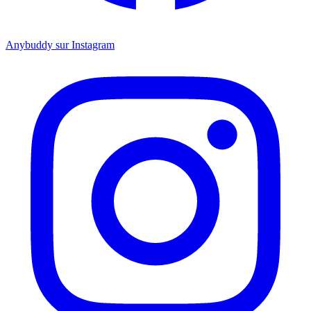
Anybuddy sur Instagram