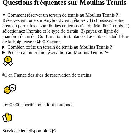
Questions fréquentes sur Moulins Tennis
Comment réserver un terrain de tennis au Moulins Tennis ?
+
Réservez en ligne sur Anybuddy en 3 étapes : 1) choisissez votre
créneau parmi les disponibilités en temps réel du Moulins Tennis, 2)
sélectionnez l'horaire et le type de terrain, 3) payez en ligne de
manière sécurisée. Confirmation instantanée. Le club est situé 13 rue
de la Baigneuse 03400 Yzeure.
Combien coûte un terrain de tennis au Moulins Tennis ?
+
Peut-on annuler une réservation au Moulins Tennis ?
+
#1 en France des sites de réservation de terrains
+600 000 sportifs nous font confiance
Service client disponible 7j/7