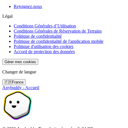
Rejoignez-nous
Légal
Conditions Générales d’Utilisation
Conditions Générales de Réservation de Terrains
Politique de confidentialité
Politique de confidentialité de l'application mobile
Politique d'utilisation des cookies
Accord de protection des données
Gérer mes cookies
Changer de langue
🇫🇷
France
Anybuddy - Accueil