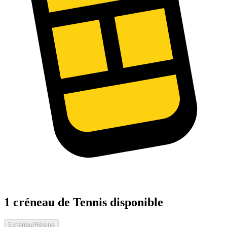
1 créneau de Tennis disponible
Extérieur
Résine