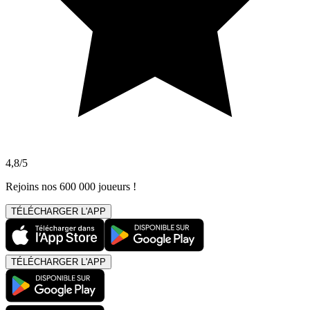
4,8/5
Rejoins nos 600 000 joueurs !
TÉLÉCHARGER L'APP
TÉLÉCHARGER L'APP