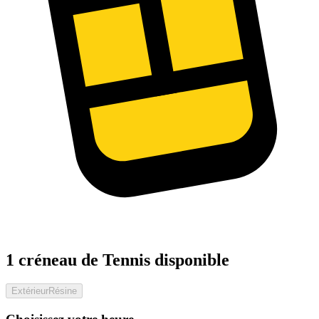
1 créneau de Tennis disponible
Extérieur
Résine