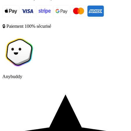
🔒 Paiement 100% sécurisé
Anybuddy