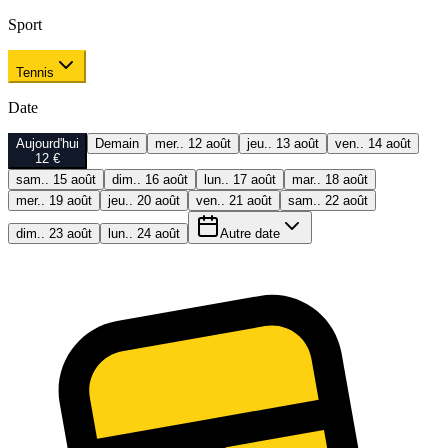
Sport
Tennis
Date
Aujourd'hui
Demain
mer.. 12 août
jeu.. 13 août
ven.. 14 août
12 €
sam.. 15 août
dim.. 16 août
lun.. 17 août
mar.. 18 août
mer.. 19 août
jeu.. 20 août
ven.. 21 août
sam.. 22 août
dim.. 23 août
lun.. 24 août
Autre date