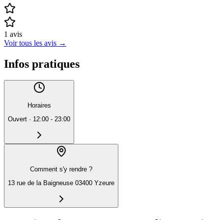
1
avis
Voir tous les avis
→
Infos pratiques
Horaires
Ouvert
·
12:00 - 23:00
Comment s'y rendre ?
13 rue de la Baigneuse 03400 Yzeure