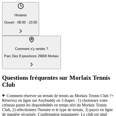
Horaires
Ouvert
·
08:00 - 23:00
Comment s'y rendre ?
Parc Des Expositions 29600 Morlaix
Questions fréquentes sur Morlaix Tennis
Club
Comment réserver un terrain de tennis au Morlaix Tennis Club ?
+
Réservez en ligne sur Anybuddy en 3 étapes : 1) choisissez votre
créneau parmi les disponibilités en temps réel du Morlaix Tennis
Club, 2) sélectionnez l'horaire et le type de terrain, 3) payez en ligne
de manière sécurisée. Confirmation instantanée. Le club est situé