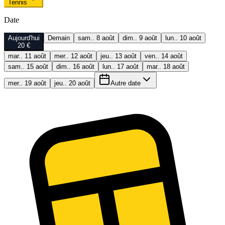
Tennis
Date
Aujourd'hui
Demain
sam.. 8 août
dim.. 9 août
lun.. 10 août
20 €
mar.. 11 août
mer.. 12 août
jeu.. 13 août
ven.. 14 août
sam.. 15 août
dim.. 16 août
lun.. 17 août
mar.. 18 août
mer.. 19 août
jeu.. 20 août
Autre date