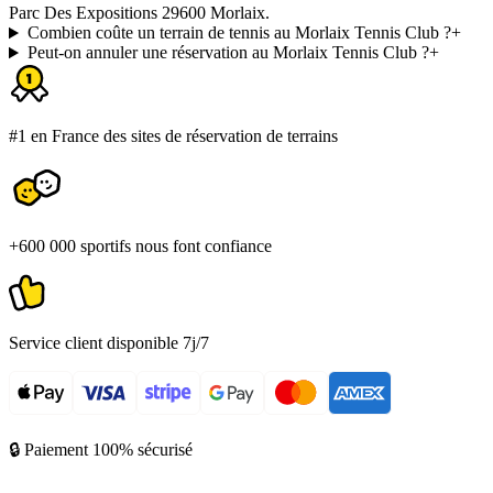
Parc Des Expositions 29600 Morlaix.
Combien coûte un terrain de tennis au Morlaix Tennis Club ?
+
Peut-on annuler une réservation au Morlaix Tennis Club ?
+
#1 en France des sites de réservation de terrains
+600 000 sportifs nous font confiance
Service client disponible 7j/7
🔒 Paiement 100% sécurisé