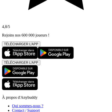
4,8/5
Rejoins nos 600 000 joueurs !
TÉLÉCHARGER L'APP
TÉLÉCHARGER L'APP
À propos d'Anybuddy
Qui sommes-nous ?
Contact / Support