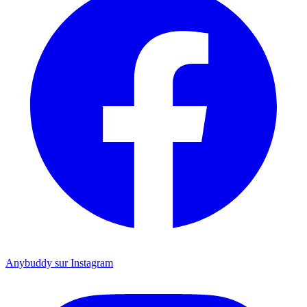
Anybuddy sur Instagram