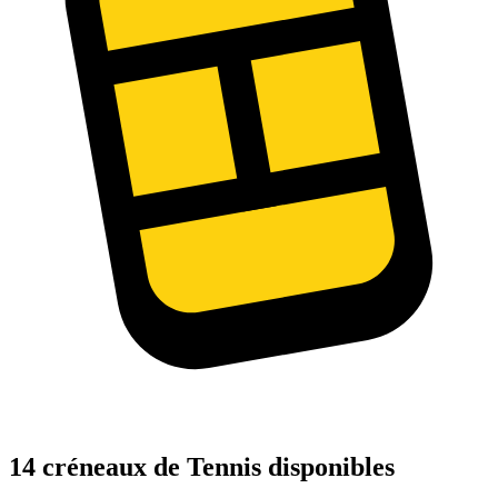
14 créneaux de Tennis disponibles