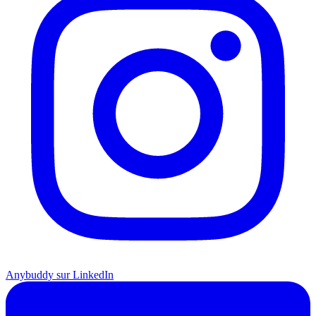
Anybuddy sur LinkedIn