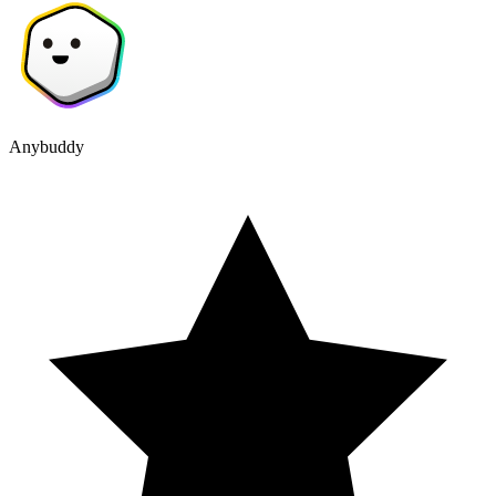
Anybuddy