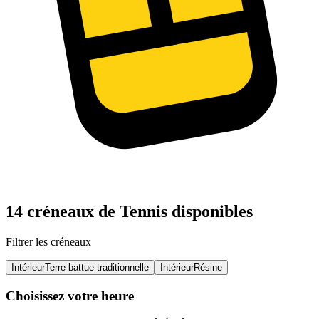
14 créneaux de Tennis disponibles
Filtrer les créneaux
Intérieur
Terre battue traditionnelle
Intérieur
Résine
Choisissez votre heure