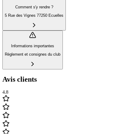
Comment s'y rendre ?
5 Rue des Vignes 77250 Ecuelles
Informations importantes
Règlement et consignes du club
Avis clients
4.8