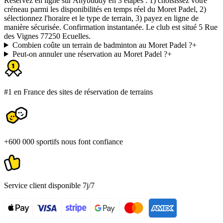
Réservez en ligne sur Anybuddy en 3 étapes : 1) choisissez votre
créneau parmi les disponibilités en temps réel du Moret Padel, 2)
sélectionnez l'horaire et le type de terrain, 3) payez en ligne de
manière sécurisée. Confirmation instantanée. Le club est situé 5 Rue
des Vignes 77250 Ecuelles.
Combien coûte un terrain de badminton au Moret Padel ?
+
Peut-on annuler une réservation au Moret Padel ?
+
#1 en France des sites de réservation de terrains
+600 000 sportifs nous font confiance
Service client disponible 7j/7