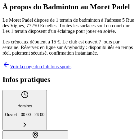
À propos du Badminton au Moret Padel
Le Moret Padel dispose de 1 terrain de badminton à l'adresse 5 Rue
des Vignes, 77250 Ecuelles. Toutes les surfaces sont en court dur.
Les 1 terrain disposent d'un éclairage pour jouer en soirée.
Les créneaux débutent à 15 €. Le club est ouvert 7 jours par
semaine. Réservez en ligne sur Anybuddy : disponibilités en temps
réel, paiement sécurisé, confirmation instantanée.
Voir la page du club tous sports
Infos pratiques
Horaires
Ouvert
·
00:00 - 24:00