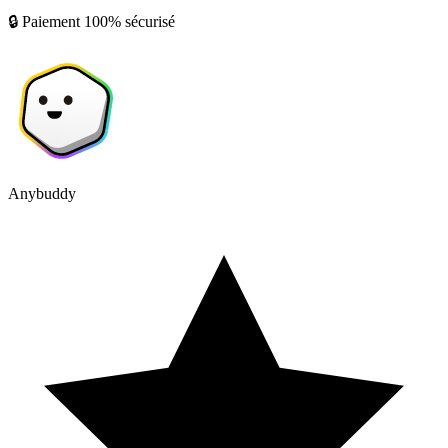
🔒 Paiement 100% sécurisé
Anybuddy