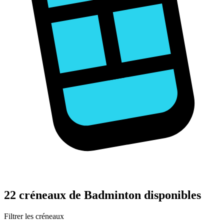
22 créneaux de Badminton disponibles
Filtrer les créneaux