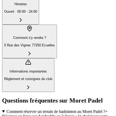
Horaires
Ouvert
·
00:00 - 24:00
Comment s'y rendre ?
5 Rue des Vignes 77250 Ecuelles
Informations importantes
Règlement et consignes du club
Questions fréquentes sur Moret Padel
Comment réserver un terrain de badminton au Moret Padel ?
+