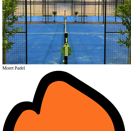
Moret Padel