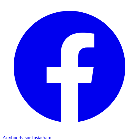
Anybuddy sur Instagram