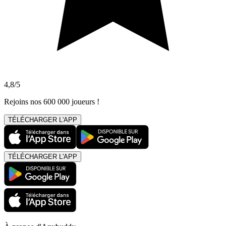
4,8/5
Rejoins nos 600 000 joueurs !
TÉLÉCHARGER L'APP
TÉLÉCHARGER L'APP