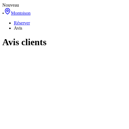
Nouveau
•
Montoison
Réserver
Avis
Avis clients