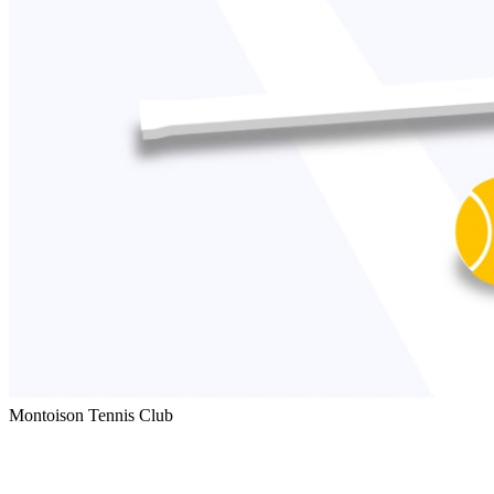
Montoison Tennis Club