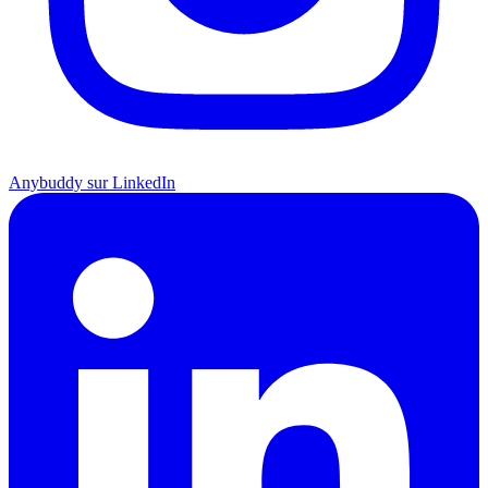
Anybuddy sur LinkedIn