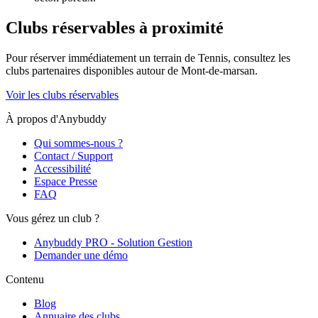
Clubs réservables à proximité
Pour réserver immédiatement un terrain de
Tennis
, consultez les
clubs partenaires disponibles autour de
Mont-de-marsan
.
Voir les clubs réservables
À propos d'Anybuddy
Qui sommes-nous ?
Contact / Support
Accessibilité
Espace Presse
FAQ
Vous gérez un club ?
Anybuddy PRO - Solution Gestion
Demander une démo
Contenu
Blog
Annuaire des clubs