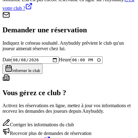
votre club ?
Demander une réservation
Indiquez le créneau souhaité. Anybuddy prévient le club qu'un
joueur aimerait réserver chez lui.
Date
Heure
Informer le club
Vous gérez ce club ?
Activez les réservations en ligne, mettez à jour vos informations et
recevez les demandes des joueurs depuis Anybuddy.
Corriger les informations du club
Recevoir plus de demandes de réservation