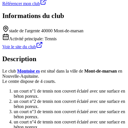
Référencer mon club
Informations du club
stade de l'argente 40000 Mont-de-marsan
Activité principale:
Tennis
Voir le site du club
Description
Le club
Montoise es
est situé dans la ville de
Mont-de-marsan
en
Nouvelle-Aquitaine.
Le centre dispose de 4 courts.
un court n°1 de tennis non couvert éclairé avec une surface en
béton poreux.
un court n°2 de tennis non couvert éclairé avec une surface en
béton poreux.
un court n°3 de tennis non couvert éclairé avec une surface en
béton poreux.
un court n°4 de tennis non couvert éclairé avec une surface en
béton poreux.