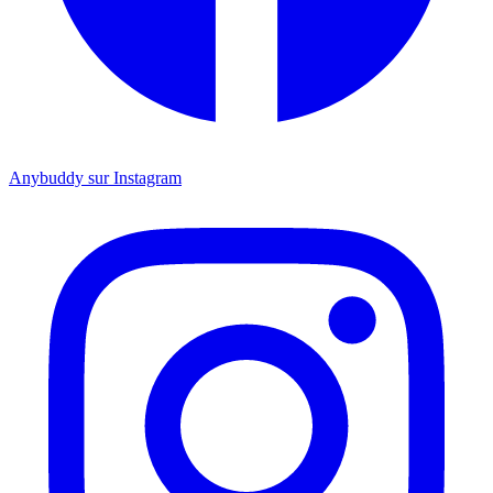
Anybuddy sur Instagram