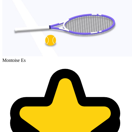
Montoise Es