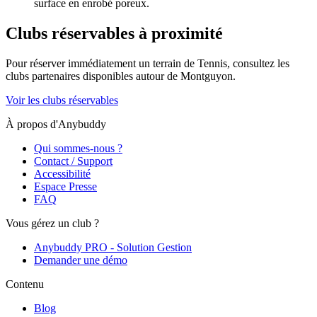
surface en enrobé poreux.
Clubs réservables à proximité
Pour réserver immédiatement un terrain de
Tennis
, consultez les
clubs partenaires disponibles autour de
Montguyon
.
Voir les clubs réservables
À propos d'Anybuddy
Qui sommes-nous ?
Contact / Support
Accessibilité
Espace Presse
FAQ
Vous gérez un club ?
Anybuddy PRO - Solution Gestion
Demander une démo
Contenu
Blog