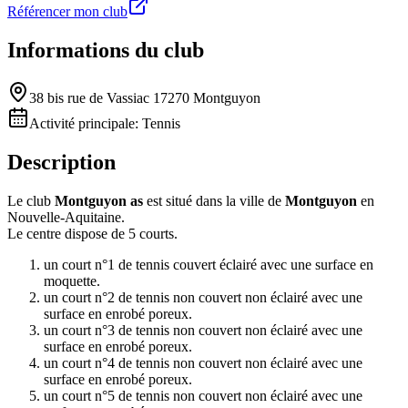
Référencer mon club
Informations du club
38 bis rue de Vassiac 17270 Montguyon
Activité principale:
Tennis
Description
Le club
Montguyon as
est situé dans la ville de
Montguyon
en
Nouvelle-Aquitaine.
Le centre dispose de 5 courts.
un court n°1 de tennis couvert éclairé avec une surface en
moquette.
un court n°2 de tennis non couvert non éclairé avec une
surface en enrobé poreux.
un court n°3 de tennis non couvert non éclairé avec une
surface en enrobé poreux.
un court n°4 de tennis non couvert non éclairé avec une
surface en enrobé poreux.
un court n°5 de tennis non couvert non éclairé avec une