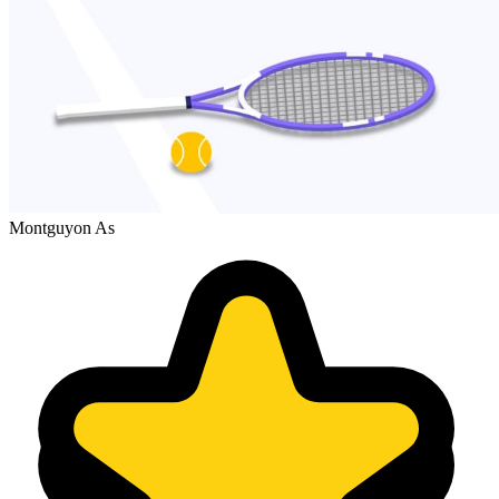
Montguyon As