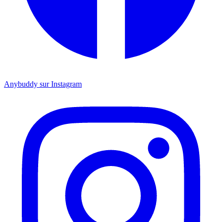
Anybuddy sur Instagram