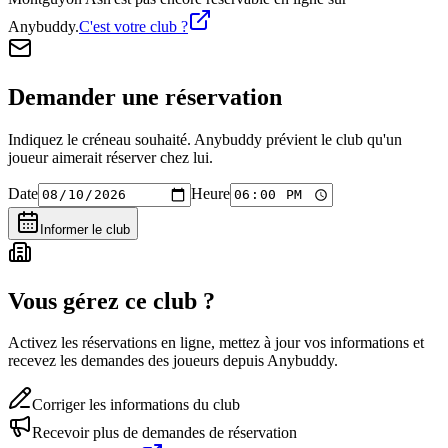
Anybuddy.
C'est votre club ?
Demander une réservation
Indiquez le créneau souhaité. Anybuddy prévient le club qu'un
joueur aimerait réserver chez lui.
Date
Heure
Informer le club
Vous gérez ce club ?
Activez les réservations en ligne, mettez à jour vos informations et
recevez les demandes des joueurs depuis Anybuddy.
Corriger les informations du club
Recevoir plus de demandes de réservation