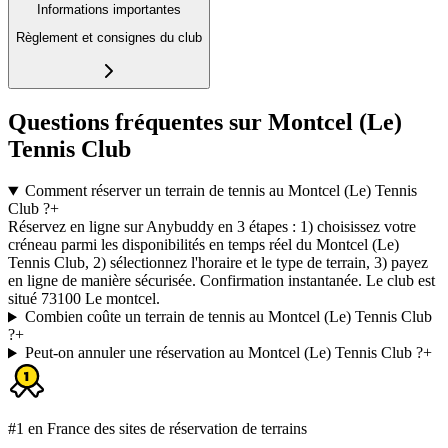
Informations importantes
Règlement et consignes du club
Questions fréquentes sur Montcel (Le)
Tennis Club
Comment réserver un terrain de tennis au Montcel (Le) Tennis
Club ?
+
Réservez en ligne sur Anybuddy en 3 étapes : 1) choisissez votre
créneau parmi les disponibilités en temps réel du Montcel (Le)
Tennis Club, 2) sélectionnez l'horaire et le type de terrain, 3) payez
en ligne de manière sécurisée. Confirmation instantanée. Le club est
situé 73100 Le montcel.
Combien coûte un terrain de tennis au Montcel (Le) Tennis Club
?
+
Peut-on annuler une réservation au Montcel (Le) Tennis Club ?
+
#1 en France des sites de réservation de terrains