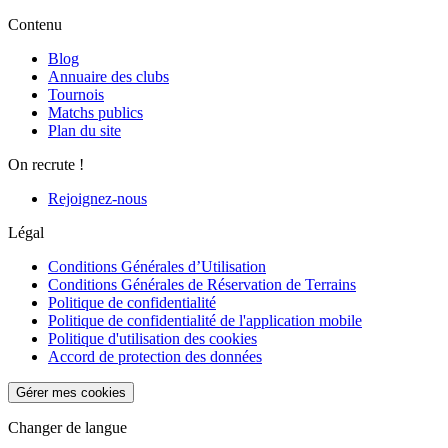
Contenu
Blog
Annuaire des clubs
Tournois
Matchs publics
Plan du site
On recrute !
Rejoignez-nous
Légal
Conditions Générales d’Utilisation
Conditions Générales de Réservation de Terrains
Politique de confidentialité
Politique de confidentialité de l'application mobile
Politique d'utilisation des cookies
Accord de protection des données
Gérer mes cookies
Changer de langue