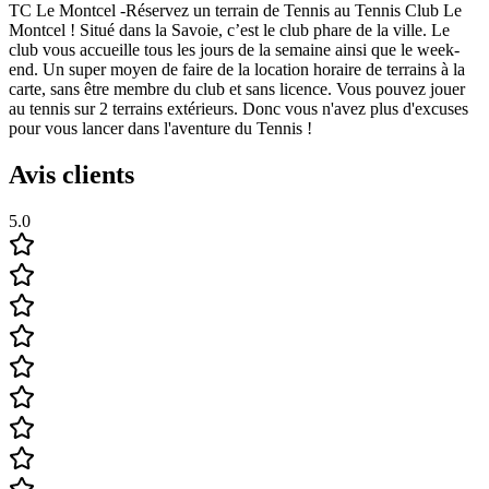
TC Le Montcel -Réservez un terrain de Tennis au Tennis Club Le
Montcel ! Situé dans la Savoie, c’est le club phare de la ville. Le
club vous accueille tous les jours de la semaine ainsi que le week-
end. Un super moyen de faire de la location horaire de terrains à la
carte, sans être membre du club et sans licence. Vous pouvez jouer
au tennis sur 2 terrains extérieurs. Donc vous n'avez plus d'excuses
pour vous lancer dans l'aventure du Tennis !
Avis clients
5.0