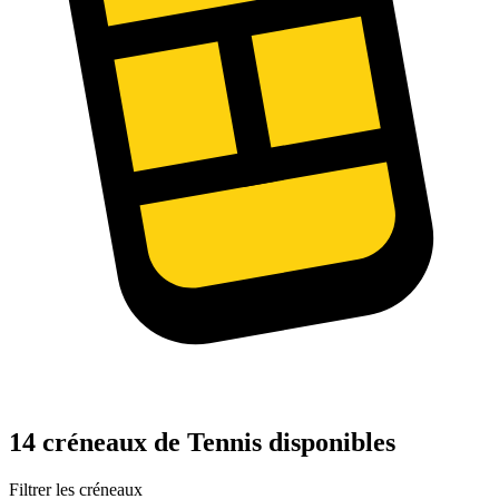
14 créneaux de Tennis disponibles
Filtrer les créneaux