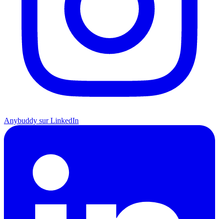
Anybuddy sur LinkedIn