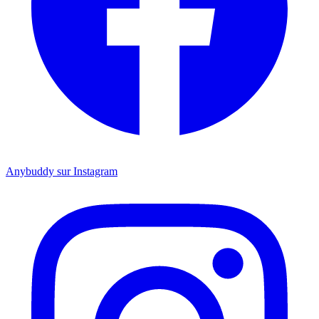
Anybuddy sur Instagram