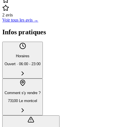
2
avis
Voir tous les avis
→
Infos pratiques
Horaires
Ouvert
·
06:00 - 23:00
Comment s'y rendre ?
73100 Le montcel