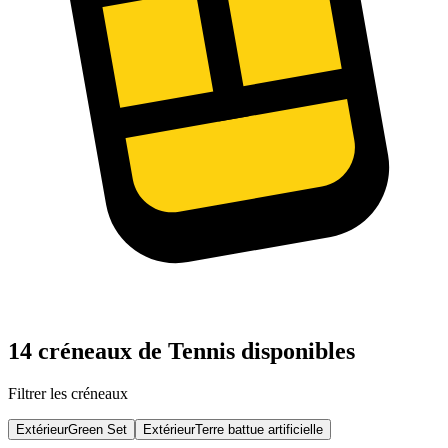
14 créneaux de Tennis disponibles
Filtrer les créneaux
Extérieur
Green Set
Extérieur
Terre battue artificielle