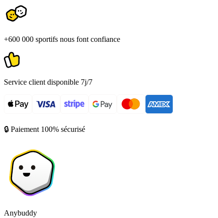
+600 000 sportifs nous font confiance
Service client disponible 7j/7
🔒 Paiement 100% sécurisé
Anybuddy