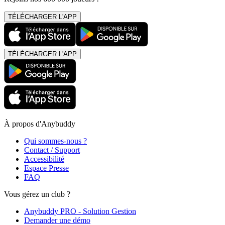
TÉLÉCHARGER L'APP
TÉLÉCHARGER L'APP
À propos d'Anybuddy
Qui sommes-nous ?
Contact / Support
Accessibilité
Espace Presse
FAQ
Vous gérez un club ?
Anybuddy PRO - Solution Gestion
Demander une démo