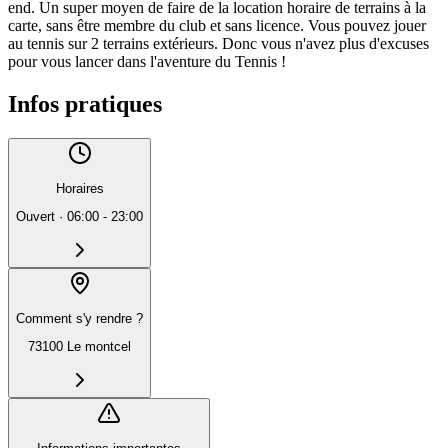
end. Un super moyen de faire de la location horaire de terrains à la
carte, sans être membre du club et sans licence. Vous pouvez jouer
au tennis sur 2 terrains extérieurs. Donc vous n'avez plus d'excuses
pour vous lancer dans l'aventure du Tennis !
Infos pratiques
Horaires
Ouvert
·
06:00 - 23:00
Comment s'y rendre ?
73100 Le montcel