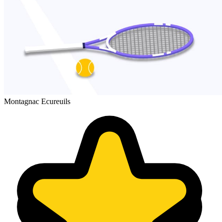
Montagnac Ecureuils