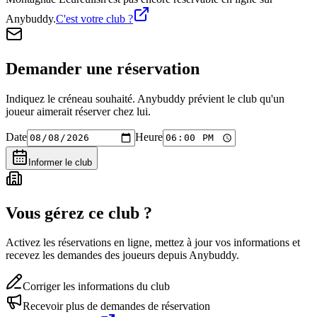
Anybuddy.
C'est votre club ?
Demander une réservation
Indiquez le créneau souhaité. Anybuddy prévient le club qu'un
joueur aimerait réserver chez lui.
Date
Heure
Informer le club
Vous gérez ce club ?
Activez les réservations en ligne, mettez à jour vos informations et
recevez les demandes des joueurs depuis Anybuddy.
Corriger les informations du club
Recevoir plus de demandes de réservation