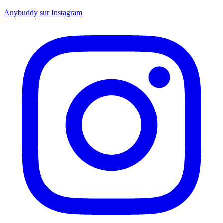
Anybuddy sur Instagram