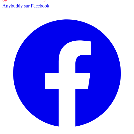
Anybuddy sur Facebook