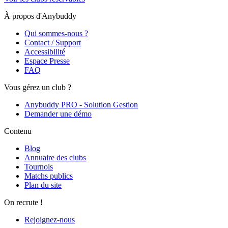
À propos d'Anybuddy
Qui sommes-nous ?
Contact / Support
Accessibilité
Espace Presse
FAQ
Vous gérez un club ?
Anybuddy PRO - Solution Gestion
Demander une démo
Contenu
Blog
Annuaire des clubs
Tournois
Matchs publics
Plan du site
On recrute !
Rejoignez-nous