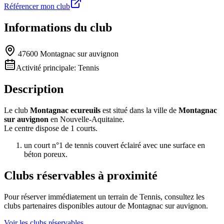
Référencer mon club
Informations du club
47600 Montagnac sur auvignon
Activité principale:
Tennis
Description
Le club
Montagnac ecureuils
est situé dans la ville de
Montagnac
sur auvignon
en Nouvelle-Aquitaine.
Le centre dispose de 1 courts.
un court n°1 de tennis couvert éclairé avec une surface en
béton poreux.
Clubs réservables à proximité
Pour réserver immédiatement un terrain de
Tennis
, consultez les
clubs partenaires disponibles autour de
Montagnac sur auvignon
.
Voir les clubs réservables