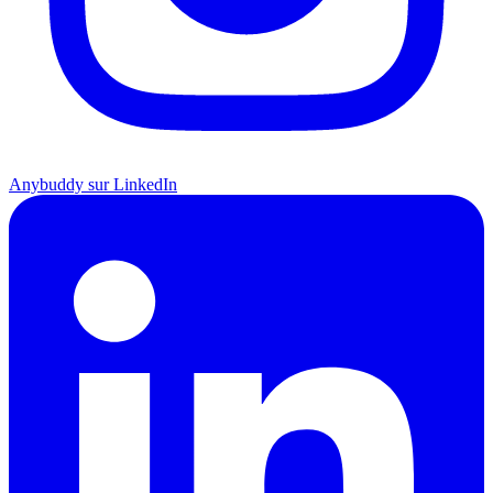
Anybuddy sur LinkedIn