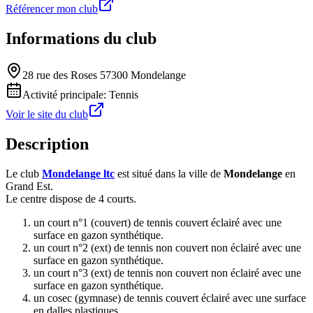
Référencer mon club
Informations du club
28 rue des Roses 57300 Mondelange
Activité principale:
Tennis
Voir le site du club
Description
Le club
Mondelange ltc
est situé dans la ville de
Mondelange
en
Grand Est.
Le centre dispose de 4 courts.
un court n°1 (couvert) de tennis couvert éclairé avec une
surface en gazon synthétique.
un court n°2 (ext) de tennis non couvert non éclairé avec une
surface en gazon synthétique.
un court n°3 (ext) de tennis non couvert non éclairé avec une
surface en gazon synthétique.
un cosec (gymnase) de tennis couvert éclairé avec une surface
en dalles plastiques.