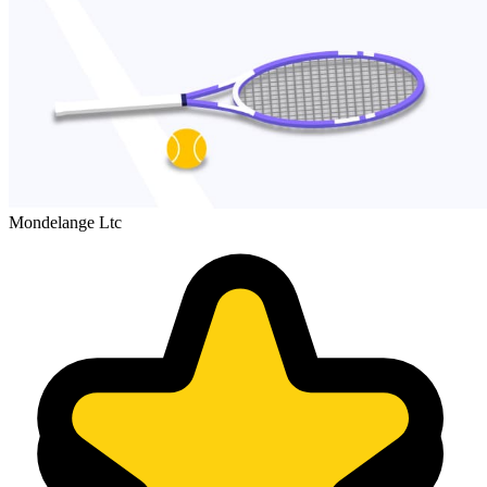
Mondelange Ltc