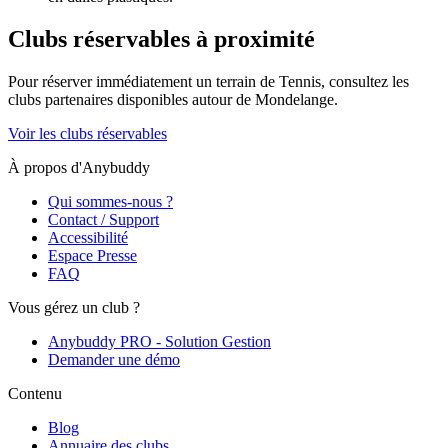
Clubs réservables à proximité
Pour réserver immédiatement un terrain de
Tennis
, consultez les
clubs partenaires disponibles autour de
Mondelange
.
Voir les clubs réservables
À propos d'Anybuddy
Qui sommes-nous ?
Contact / Support
Accessibilité
Espace Presse
FAQ
Vous gérez un club ?
Anybuddy PRO - Solution Gestion
Demander une démo
Contenu
Blog
Annuaire des clubs