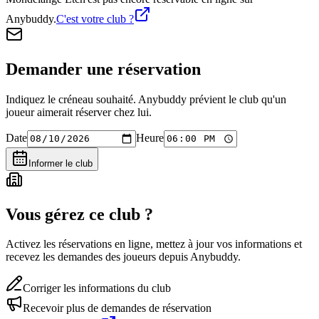
Anybuddy.
C'est votre club ?
Demander une réservation
Indiquez le créneau souhaité. Anybuddy prévient le club qu'un
joueur aimerait réserver chez lui.
Date
Heure
Informer le club
Vous gérez ce club ?
Activez les réservations en ligne, mettez à jour vos informations et
recevez les demandes des joueurs depuis Anybuddy.
Corriger les informations du club
Recevoir plus de demandes de réservation