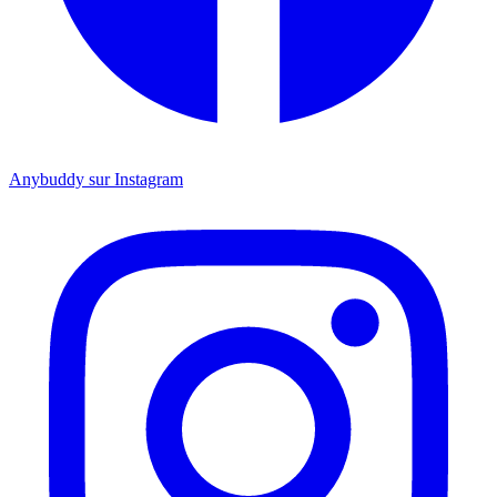
Anybuddy sur Instagram