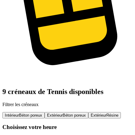
9 créneaux de Tennis disponibles
Filtrer les créneaux
Intérieur
Béton poreux
Extérieur
Béton poreux
Extérieur
Résine
Choisissez votre heure