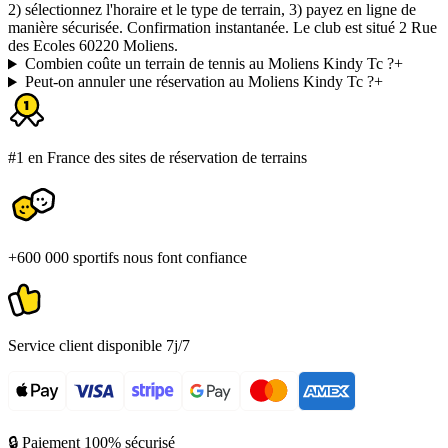
2) sélectionnez l'horaire et le type de terrain, 3) payez en ligne de
manière sécurisée. Confirmation instantanée. Le club est situé 2 Rue
des Ecoles 60220 Moliens.
Combien coûte un terrain de tennis au Moliens Kindy Tc ?
+
Peut-on annuler une réservation au Moliens Kindy Tc ?
+
#1 en France des sites de réservation de terrains
+600 000 sportifs nous font confiance
Service client disponible 7j/7
🔒 Paiement 100% sécurisé