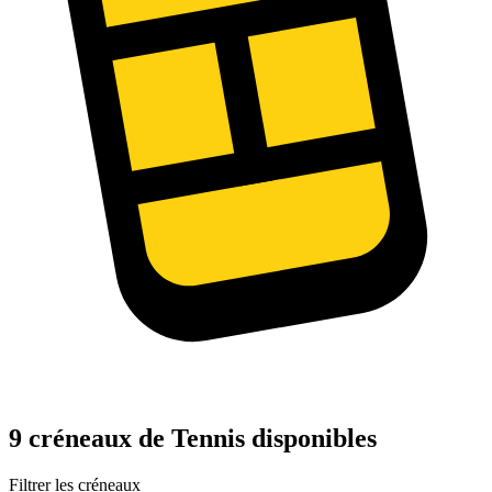
9 créneaux de Tennis disponibles
Filtrer les créneaux