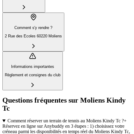
Comment s'y rendre ?
2 Rue des Ecoles 60220 Moliens
Informations importantes
Règlement et consignes du club
Questions fréquentes sur Moliens Kindy
Tc
Comment réserver un terrain de tennis au Moliens Kindy Tc ?
+
Réservez en ligne sur Anybuddy en 3 étapes : 1) choisissez votre
créneau parmi les disponibilités en temps réel du Moliens Kindy Tc,