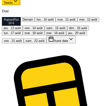
Tennis
Date
Aujourd'hui
Demain
lun.. 10 août
mar.. 11 août
mer.. 12 août
10 €
jeu.. 13 août
ven.. 14 août
sam.. 15 août
dim.. 16 août
lun.. 17 août
mar.. 18 août
mer.. 19 août
jeu.. 20 août
ven.. 21 août
sam.. 22 août
Autre date