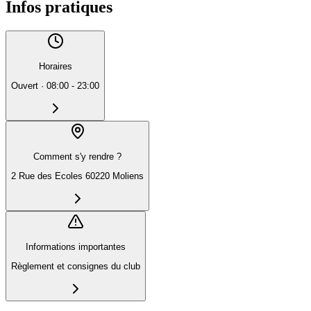
Infos pratiques
Horaires
Ouvert
·
08:00 - 23:00
Comment s'y rendre ?
2 Rue des Ecoles 60220 Moliens
Informations importantes
Règlement et consignes du club