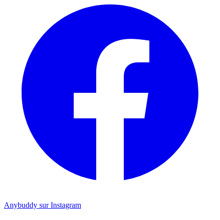
Anybuddy sur Instagram