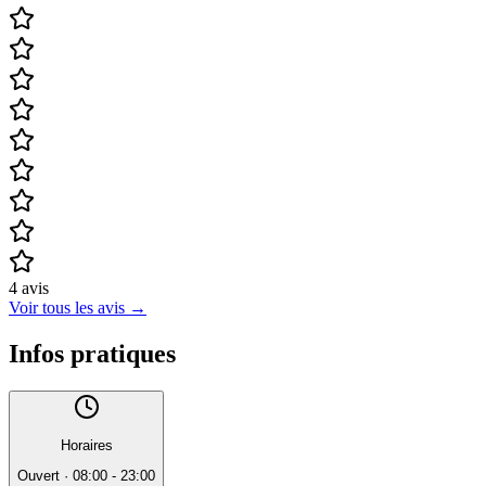
4
avis
Voir tous les avis
→
Infos pratiques
Horaires
Ouvert
·
08:00 - 23:00