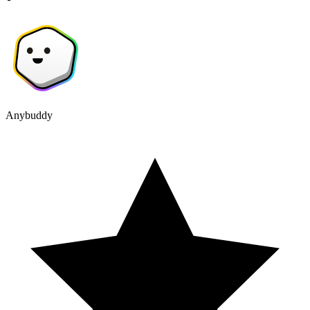
Anybuddy