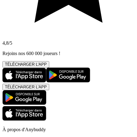
4,8/5
Rejoins nos 600 000 joueurs !
TÉLÉCHARGER L'APP
TÉLÉCHARGER L'APP
À propos d'Anybuddy