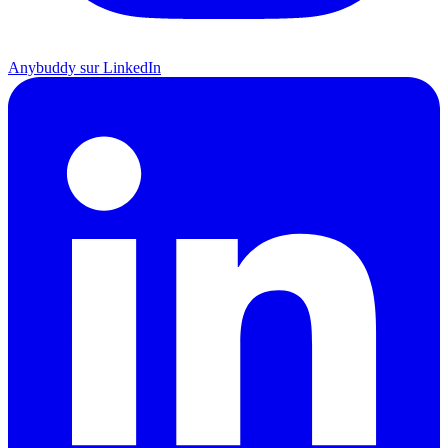
Anybuddy sur LinkedIn