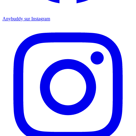
Anybuddy sur Instagram