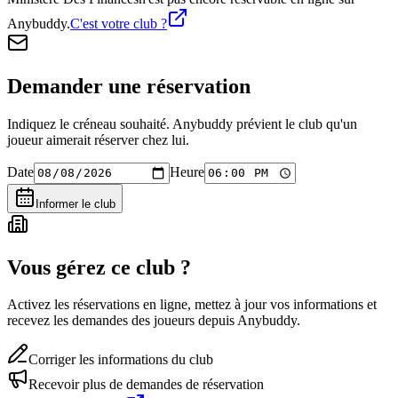
Anybuddy.
C'est votre club ?
Demander une réservation
Indiquez le créneau souhaité. Anybuddy prévient le club qu'un
joueur aimerait réserver chez lui.
Date
Heure
Informer le club
Vous gérez ce club ?
Activez les réservations en ligne, mettez à jour vos informations et
recevez les demandes des joueurs depuis Anybuddy.
Corriger les informations du club
Recevoir plus de demandes de réservation