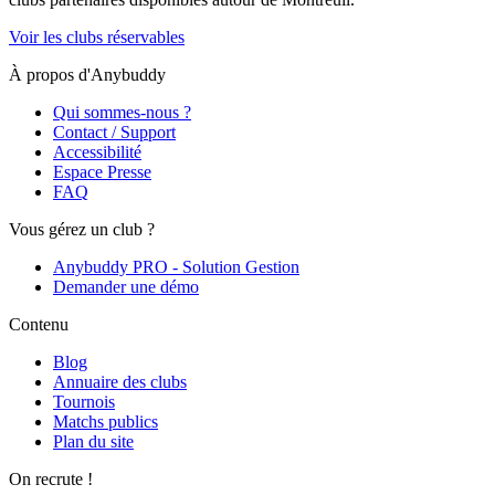
Voir les clubs réservables
À propos d'Anybuddy
Qui sommes-nous ?
Contact / Support
Accessibilité
Espace Presse
FAQ
Vous gérez un club ?
Anybuddy PRO - Solution Gestion
Demander une démo
Contenu
Blog
Annuaire des clubs
Tournois
Matchs publics
Plan du site
On recrute !