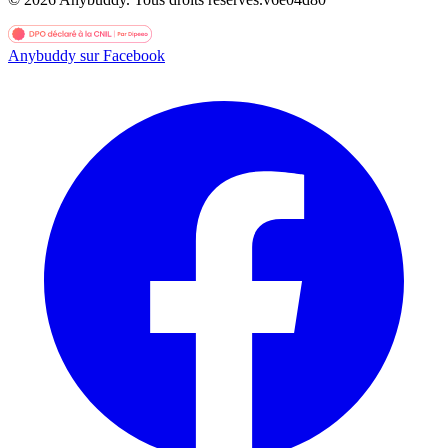
Anybuddy sur Facebook