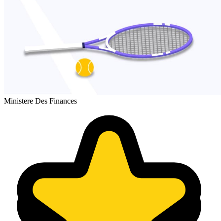
Ministere Des Finances