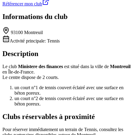
Référencer mon club
Informations du club
93100 Montreuil
Activité principale:
Tennis
Description
Le club
Ministere des finances
est situé dans la ville de
Montreuil
en Île-de-France.
Le centre dispose de 2 courts.
un court n°1 de tennis couvert éclairé avec une surface en
béton poreux.
un court n°2 de tennis couvert éclairé avec une surface en
béton poreux.
Clubs réservables à proximité
Pour réserver immédiatement un terrain de
Tennis
, consultez les
clubs partenaires disponibles autour de
Montreuil
.