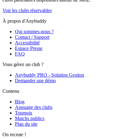
Voir les clubs réservables
À propos d'Anybuddy
Qui sommes-nous ?
Contact / Support
Accessibilité
Espace Presse
FAQ
Vous gérez un club ?
Anybuddy PRO - Solution Gestion
Demander une démo
Contenu
Blog
Annuaire des clubs
Tournois
Matchs publics
Plan du site
On recrute !