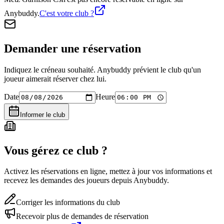
Anybuddy.
C'est votre club ?
Demander une réservation
Indiquez le créneau souhaité. Anybuddy prévient le club qu'un
joueur aimerait réserver chez lui.
Date
Heure
Informer le club
Vous gérez ce club ?
Activez les réservations en ligne, mettez à jour vos informations et
recevez les demandes des joueurs depuis Anybuddy.
Corriger les informations du club
Recevoir plus de demandes de réservation