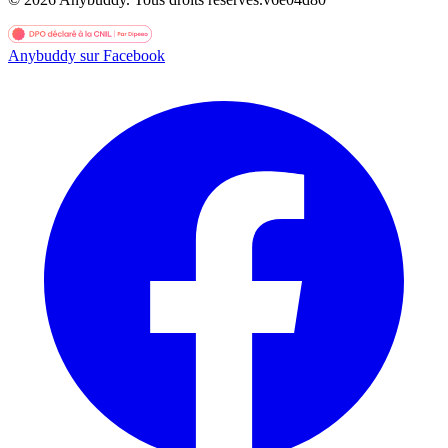
Anybuddy sur Facebook