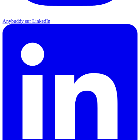
Anybuddy sur LinkedIn