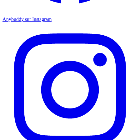
Anybuddy sur Instagram