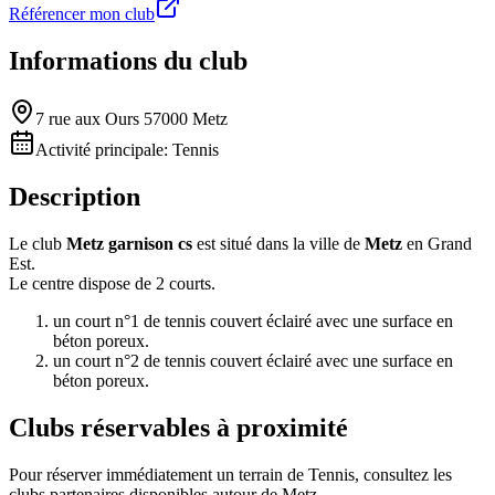
Référencer mon club
Informations du club
7 rue aux Ours 57000 Metz
Activité principale:
Tennis
Description
Le club
Metz garnison cs
est situé dans la ville de
Metz
en Grand
Est.
Le centre dispose de 2 courts.
un court n°1 de tennis couvert éclairé avec une surface en
béton poreux.
un court n°2 de tennis couvert éclairé avec une surface en
béton poreux.
Clubs réservables à proximité
Pour réserver immédiatement un terrain de
Tennis
, consultez les
clubs partenaires disponibles autour de
Metz
.