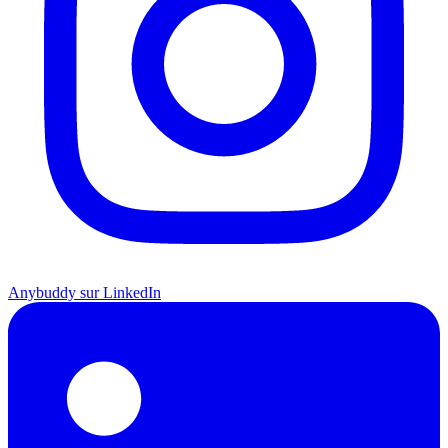
Anybuddy sur LinkedIn