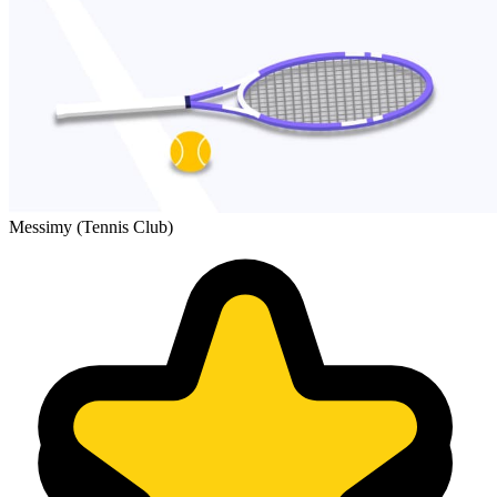
Messimy (Tennis Club)