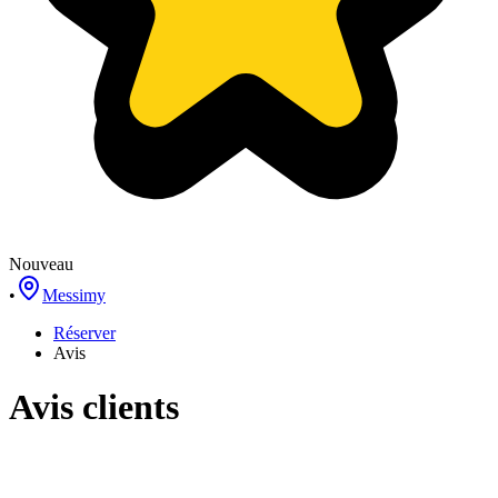
Nouveau
•
Messimy
Réserver
Avis
Avis clients