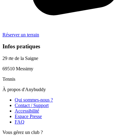
Réserver un terrain
Infos pratiques
29 rte de la Saigne
69510
Messimy
Tennis
À propos d'Anybuddy
Qui sommes-nous ?
Contact / Support
Accessibilité
Espace Presse
FAQ
Vous gérez un club ?