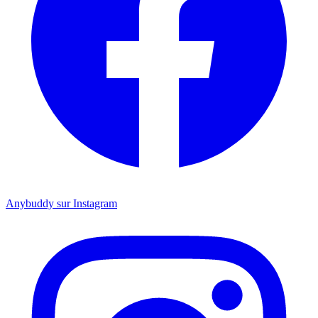
Anybuddy sur Instagram