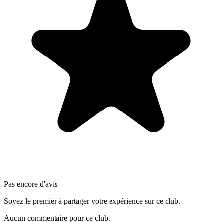
Pas encore d'avis
Soyez le premier à partager votre expérience sur ce club.
Aucun commentaire pour ce club.