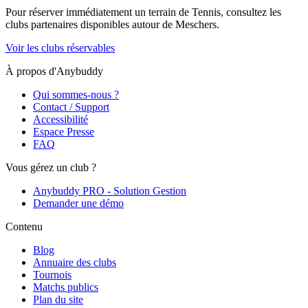
Pour réserver immédiatement un terrain de
Tennis
, consultez les
clubs partenaires disponibles autour de
Meschers
.
Voir les clubs réservables
À propos d'Anybuddy
Qui sommes-nous ?
Contact / Support
Accessibilité
Espace Presse
FAQ
Vous gérez un club ?
Anybuddy PRO - Solution Gestion
Demander une démo
Contenu
Blog
Annuaire des clubs
Tournois
Matchs publics
Plan du site