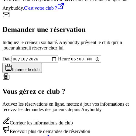
Anybuddy.
C'est votre club ?
Demander une réservation
Indiquez le créneau souhaité. Anybuddy prévient le club qu'un
joueur aimerait réserver chez lui.
Date
Heure
Informer le club
Vous gérez ce club ?
Activez les réservations en ligne, mettez à jour vos informations et
recevez les demandes des joueurs depuis Anybuddy.
Corriger les informations du club
Recevoir plus de demandes de réservation