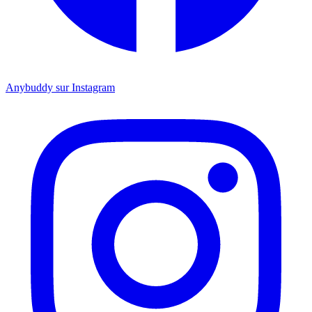
Anybuddy sur Instagram