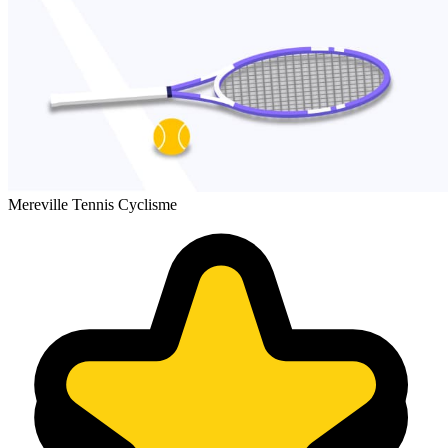
Mereville Tennis Cyclisme