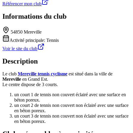
Référencer mon club
Informations du club
54850 Mereville
Activité principale:
Tennis
Voir le site du club
Description
Le club
Mereville tennis cyclisme
est situé dans la ville de
Mereville
en Grand Est.
Le centre dispose de 3 courts.
un court 1 de tennis non couvert éclairé avec une surface en
béton poreux.
un court 2 de tennis non couvert non éclairé avec une surface
en béton poreux.
un court 3 de tennis non couvert non éclairé avec une surface
en béton poreux.