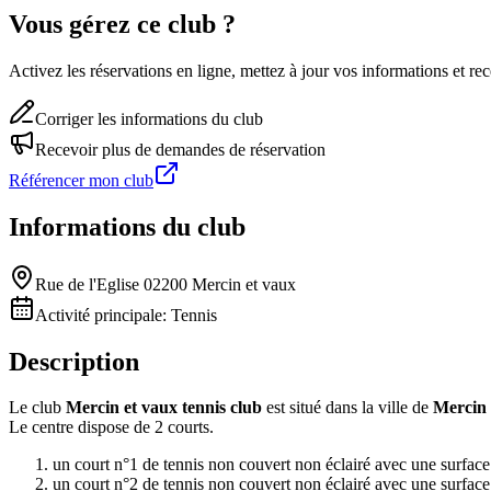
Vous gérez ce club ?
Activez les réservations en ligne, mettez à jour vos informations et 
Corriger les informations du club
Recevoir plus de demandes de réservation
Référencer mon club
Informations du club
Rue de l'Eglise 02200 Mercin et vaux
Activité principale:
Tennis
Description
Le club
Mercin et vaux tennis club
est situé dans la ville de
Mercin 
Le centre dispose de 2 courts.
un court n°1 de tennis non couvert non éclairé avec une surfac
un court n°2 de tennis non couvert non éclairé avec une surfac