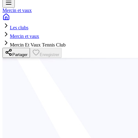
Mercin et vaux
Les clubs
Mercin et vaux
Mercin Et Vaux Tennis Club
Partager
Enregistrer