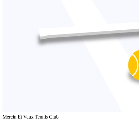
Mercin Et Vaux Tennis Club