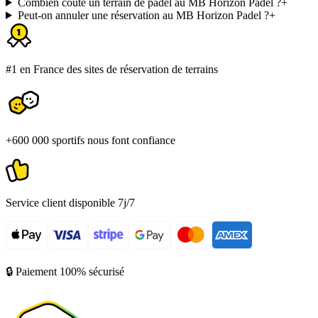
Combien coûte un terrain de padel au MB Horizon Padel ?
+
Peut-on annuler une réservation au MB Horizon Padel ?
+
#1 en France des sites de réservation de terrains
+600 000 sportifs nous font confiance
Service client disponible 7j/7
🔒 Paiement 100% sécurisé