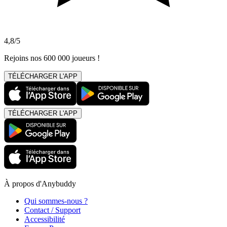
4,8/5
Rejoins nos 600 000 joueurs !
TÉLÉCHARGER L'APP
TÉLÉCHARGER L'APP
À propos d'Anybuddy
Qui sommes-nous ?
Contact / Support
Accessibilité