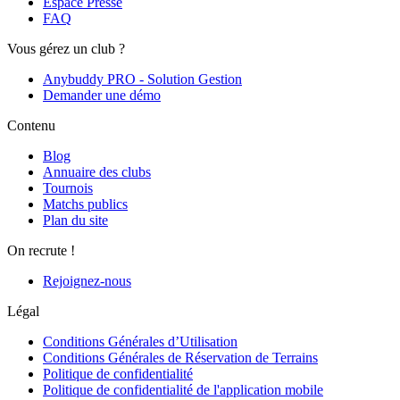
Espace Presse
FAQ
Vous gérez un club ?
Anybuddy PRO - Solution Gestion
Demander une démo
Contenu
Blog
Annuaire des clubs
Tournois
Matchs publics
Plan du site
On recrute !
Rejoignez-nous
Légal
Conditions Générales d’Utilisation
Conditions Générales de Réservation de Terrains
Politique de confidentialité
Politique de confidentialité de l'application mobile