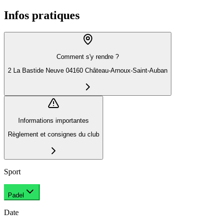
Infos pratiques
Comment s'y rendre ?
2 La Bastide Neuve 04160 Château-Arnoux-Saint-Auban
Informations importantes
Règlement et consignes du club
Sport
Padel
Date