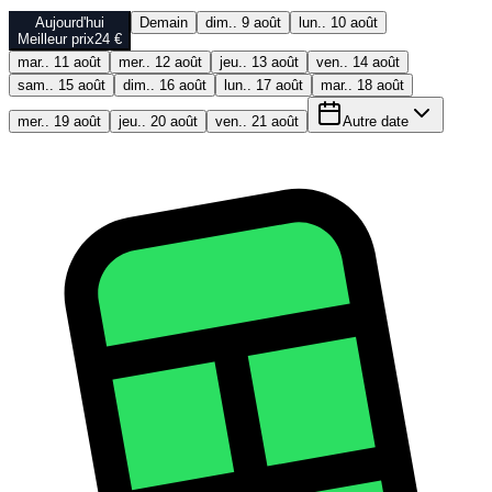
Aujourd'hui
Demain
dim.. 9 août
lun.. 10 août
Meilleur prix
24 €
mar.. 11 août
mer.. 12 août
jeu.. 13 août
ven.. 14 août
sam.. 15 août
dim.. 16 août
lun.. 17 août
mar.. 18 août
mer.. 19 août
jeu.. 20 août
ven.. 21 août
Autre date