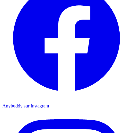
Anybuddy sur Instagram