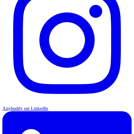
Anybuddy sur LinkedIn