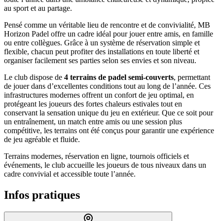
au sport et au partage.
Pensé comme un véritable lieu de rencontre et de convivialité, MB
Horizon Padel offre un cadre idéal pour jouer entre amis, en famille
ou entre collègues. Grâce à un système de réservation simple et
flexible, chacun peut profiter des installations en toute liberté et
organiser facilement ses parties selon ses envies et son niveau.
Le club dispose de
4 terrains de padel semi-couverts
, permettant
de jouer dans d’excellentes conditions tout au long de l’année. Ces
infrastructures modernes offrent un confort de jeu optimal, en
protégeant les joueurs des fortes chaleurs estivales tout en
conservant la sensation unique du jeu en extérieur. Que ce soit pour
un entraînement, un match entre amis ou une session plus
compétitive, les terrains ont été conçus pour garantir une expérience
de jeu agréable et fluide.
Terrains modernes, réservation en ligne, tournois officiels et
événements, le club accueille les joueurs de tous niveaux dans un
cadre convivial et accessible toute l’année.
Infos pratiques