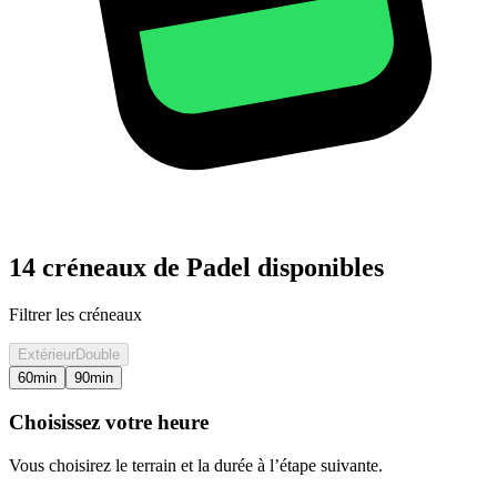
14 créneaux de Padel disponibles
Filtrer les créneaux
Extérieur
Double
60
min
90
min
Choisissez votre heure
Vous choisirez le terrain et la durée à l’étape suivante.