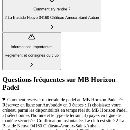
Comment s'y rendre ?
2 La Bastide Neuve 04160 Château-Arnoux-Saint-Auban
Informations importantes
Règlement et consignes du club
Questions fréquentes sur MB Horizon
Padel
Comment réserver un terrain de padel au MB Horizon Padel ?
+
Réservez en ligne sur Anybuddy en 3 étapes : 1) choisissez votre
créneau parmi les disponibilités en temps réel du MB Horizon Padel,
2) sélectionnez l'horaire et le type de terrain, 3) payez en ligne de
manière sécurisée. Confirmation instantanée. Le club est situé 2 La
Bastide Neuve 04160 Château-Arnoux-Saint-Auban.