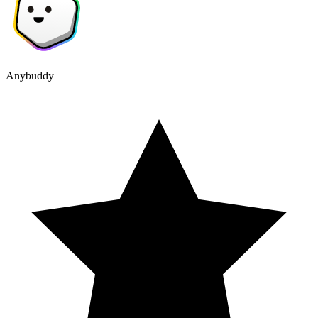
Anybuddy