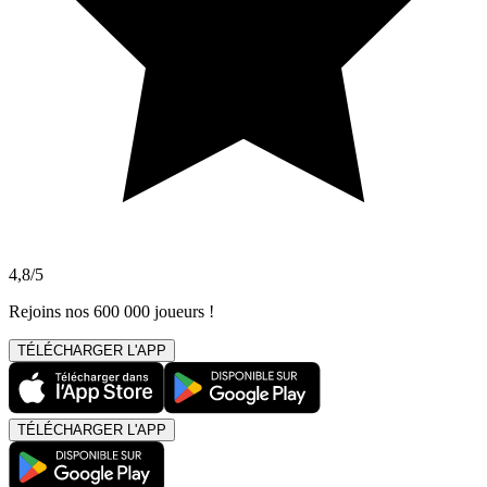
4,8/5
Rejoins nos 600 000 joueurs !
TÉLÉCHARGER L'APP
TÉLÉCHARGER L'APP