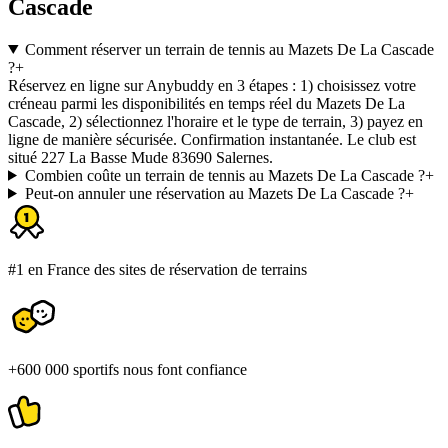
Cascade
Comment réserver un terrain de tennis au Mazets De La Cascade
?
+
Réservez en ligne sur Anybuddy en 3 étapes : 1) choisissez votre
créneau parmi les disponibilités en temps réel du Mazets De La
Cascade, 2) sélectionnez l'horaire et le type de terrain, 3) payez en
ligne de manière sécurisée. Confirmation instantanée. Le club est
situé 227 La Basse Mude 83690 Salernes.
Combien coûte un terrain de tennis au Mazets De La Cascade ?
+
Peut-on annuler une réservation au Mazets De La Cascade ?
+
#1 en France des sites de réservation de terrains
+600 000 sportifs nous font confiance