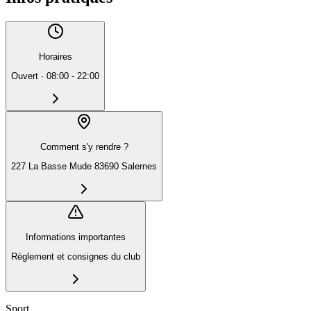
Horaires
Ouvert
·
08:00 - 22:00
Comment s'y rendre ?
227 La Basse Mude 83690 Salernes
Informations importantes
Règlement et consignes du club
Sport