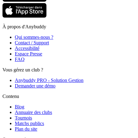
À propos d'Anybuddy
Qui sommes-nous ?
Contact / Support
Accessibilité
Espace Presse
FAQ
Vous gérez un club ?
Anybuddy PRO - Solution Gestion
Demander une démo
Contenu
Blog
Annuaire des clubs
Tournois
Matchs publics
Plan du site