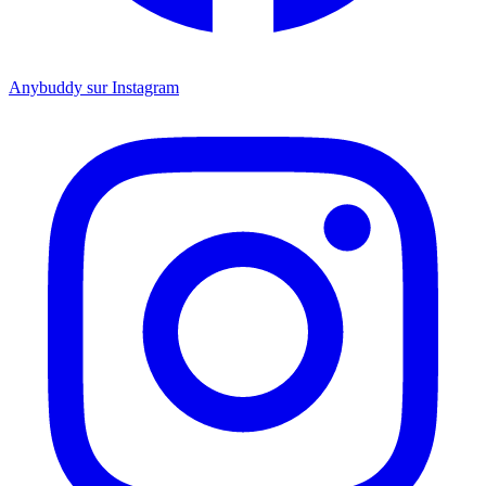
Anybuddy sur Instagram