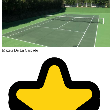
Mazets De La Cascade