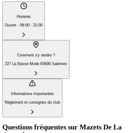
Horaires
Ouvert
·
08:00 - 22:00
Comment s'y rendre ?
227 La Basse Mude 83690 Salernes
Informations importantes
Règlement et consignes du club
Questions fréquentes sur Mazets De La