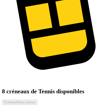
8 créneaux de Tennis disponibles
Extérieur
Béton poreux