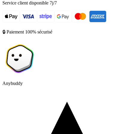
Service client disponible 7j/7
🔒 Paiement 100% sécurisé
Anybuddy