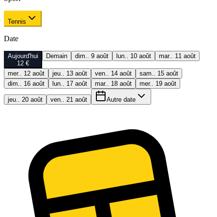
Tennis
Date
Aujourd'hui
Demain
dim.. 9 août
lun.. 10 août
mar.. 11 août
12 €
mer.. 12 août
jeu.. 13 août
ven.. 14 août
sam.. 15 août
dim.. 16 août
lun.. 17 août
mar.. 18 août
mer.. 19 août
jeu.. 20 août
ven.. 21 août
Autre date