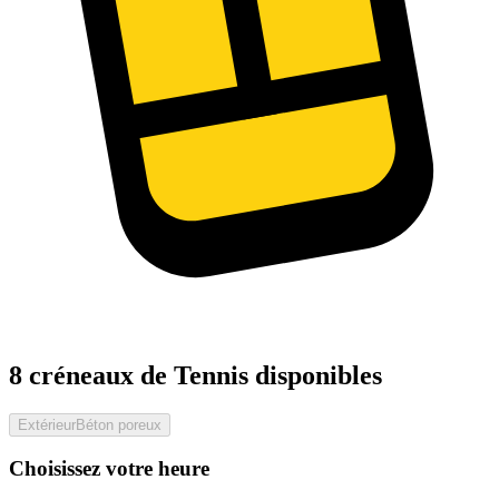
8 créneaux de Tennis disponibles
Extérieur
Béton poreux
Choisissez votre heure