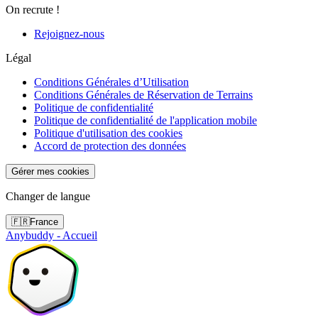
On recrute !
Rejoignez-nous
Légal
Conditions Générales d’Utilisation
Conditions Générales de Réservation de Terrains
Politique de confidentialité
Politique de confidentialité de l'application mobile
Politique d'utilisation des cookies
Accord de protection des données
Gérer mes cookies
Changer de langue
🇫🇷
France
Anybuddy - Accueil