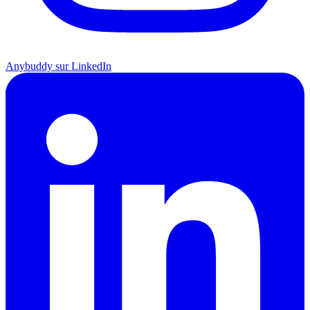
Anybuddy sur LinkedIn