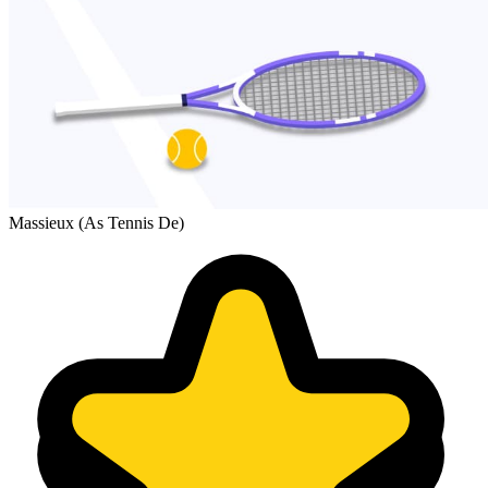
Massieux (As Tennis De)