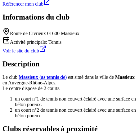
Référencer mon club
Informations du club
Route de Civrieux 01600 Massieux
Activité principale:
Tennis
Voir le site du club
Description
Le club
Massieux (as tennis de)
est situé dans la ville de
Massieux
en Auvergne-Rhône-Alpes.
Le centre dispose de 2 courts.
un court n°1 de tennis non couvert éclairé avec une surface en
béton poreux.
un court n°2 de tennis non couvert éclairé avec une surface en
béton poreux.
Clubs réservables à proximité