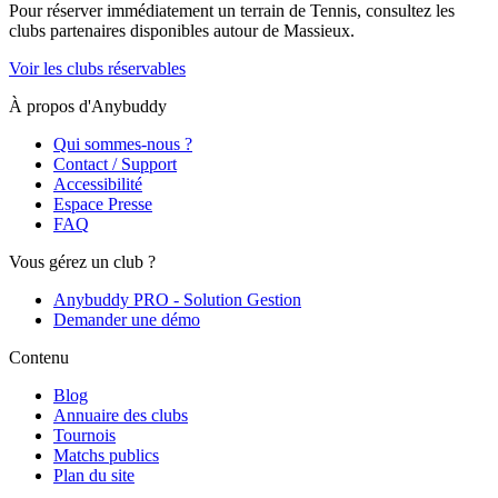
Pour réserver immédiatement un terrain de
Tennis
, consultez les
clubs partenaires disponibles autour de
Massieux
.
Voir les clubs réservables
À propos d'Anybuddy
Qui sommes-nous ?
Contact / Support
Accessibilité
Espace Presse
FAQ
Vous gérez un club ?
Anybuddy PRO - Solution Gestion
Demander une démo
Contenu
Blog
Annuaire des clubs
Tournois
Matchs publics
Plan du site