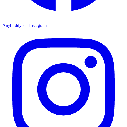
Anybuddy sur Instagram