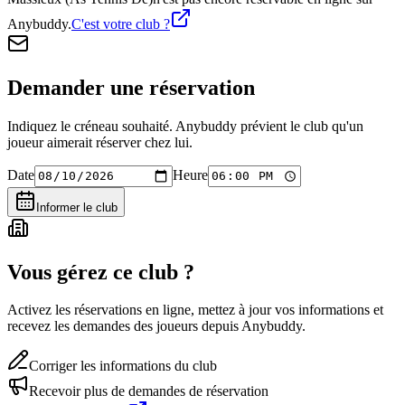
Anybuddy.
C'est votre club ?
Demander une réservation
Indiquez le créneau souhaité. Anybuddy prévient le club qu'un
joueur aimerait réserver chez lui.
Date
Heure
Informer le club
Vous gérez ce club ?
Activez les réservations en ligne, mettez à jour vos informations et
recevez les demandes des joueurs depuis Anybuddy.
Corriger les informations du club
Recevoir plus de demandes de réservation