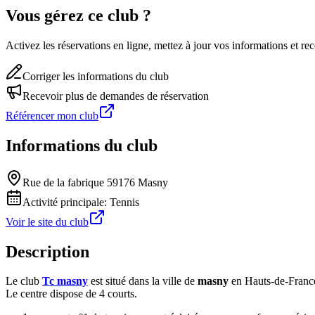
Vous gérez ce club ?
Activez les réservations en ligne, mettez à jour vos informations et 
Corriger les informations du club
Recevoir plus de demandes de réservation
Référencer mon club
Informations du club
Rue de la fabrique 59176 Masny
Activité principale:
Tennis
Voir le site du club
Description
Le club
Tc masny
est situé dans la ville de
masny
en Hauts-de-Franc
Le centre dispose de 4 courts.