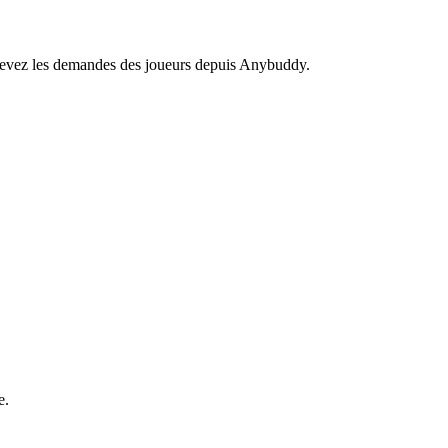
recevez les demandes des joueurs depuis Anybuddy.
e.