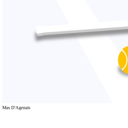
Mas D'Agenais