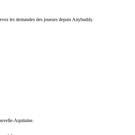
recevez les demandes des joueurs depuis Anybuddy.
uvelle-Aquitaine.