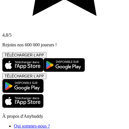
4,8/5
Rejoins nos 600 000 joueurs !
TÉLÉCHARGER L'APP
TÉLÉCHARGER L'APP
À propos d'Anybuddy
Qui sommes-nous ?