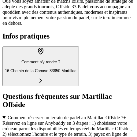
Que vous soyez amateur de matchs loisirs, passionné de stratégie ou
adepte des grands tournois, Offside 33 Padel vous accompagne au
quotidien avec des contenus authentiques, modernes et inspirants
pour vivre pleinement votre passion du padel, sur le terrain comme
en dehors.
Infos pratiques
Comment s'y rendre ?
16 Chemin de la Canave 33650 Martillac
Questions fréquentes sur Martillac
Offside
Comment réserver un terrain de padel au Martillac Offside ?
+
Réservez en ligne sur Anybuddy en 3 étapes : 1) choisissez votre
créneau parmi les disponibilités en temps réel du Martillac Offside ,
2) sélectionnez l'horaire et le type de terrain, 3) payez en ligne de