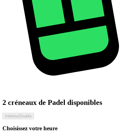
2 créneaux de Padel disponibles
Intérieur
Double
Choisissez votre heure