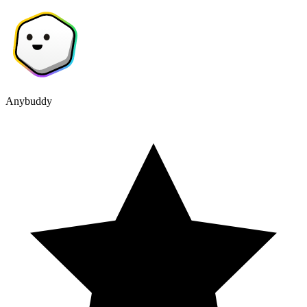
Anybuddy