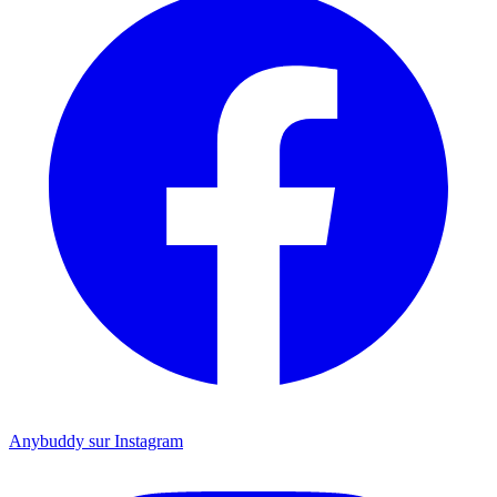
Anybuddy sur Instagram