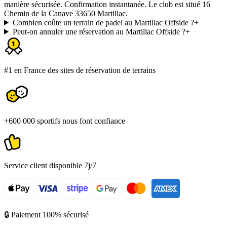
manière sécurisée. Confirmation instantanée. Le club est situé 16
Chemin de la Canave 33650 Martillac.
Combien coûte un terrain de padel au Martillac Offside ?
+
Peut-on annuler une réservation au Martillac Offside ?
+
#1 en France des sites de réservation de terrains
+600 000 sportifs nous font confiance
Service client disponible 7j/7
🔒 Paiement 100% sécurisé