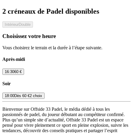
2 créneaux de Padel disponibles
Intérieur
Double
Choisissez votre heure
Vous choisirez le terrain et la durée à l’étape suivante.
Après-midi
16:30
60 €
Soir
18:00
Dès
60 €
2 choix
Bienvenue sur Offside 33 Padel, le média dédié à tous les
passionnés de padel, du joueur débutant au compétiteur confirmé.
Plus qu’un simple site d’actualité, Offside 33 Padel est un espace
pensé pour vivre pleinement ce sport en pleine explosion, suivre les
tendances, découvrir des conseils pratiques et partager l’esprit