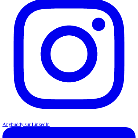
Anybuddy sur LinkedIn