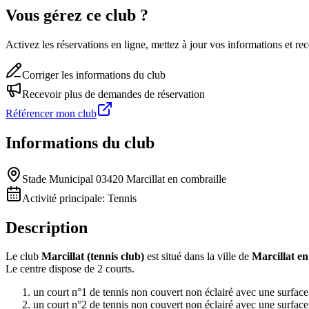
Vous gérez ce club ?
Activez les réservations en ligne, mettez à jour vos informations et 
Corriger les informations du club
Recevoir plus de demandes de réservation
Référencer mon club
Informations du club
Stade Municipal 03420 Marcillat en combraille
Activité principale:
Tennis
Description
Le club
Marcillat (tennis club)
est situé dans la ville de
Marcillat en
Le centre dispose de 2 courts.
un court n°1 de tennis non couvert non éclairé avec une surfac
un court n°2 de tennis non couvert non éclairé avec une surfac