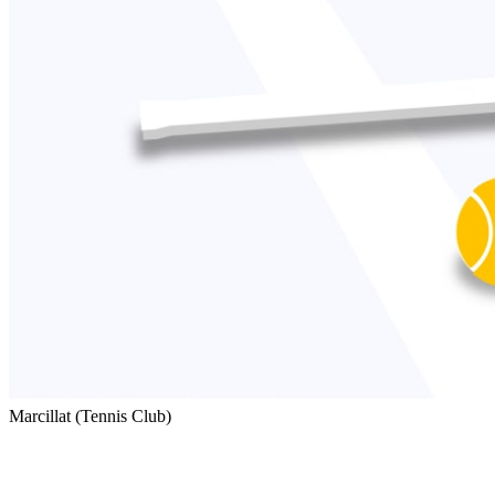
Marcillat (Tennis Club)