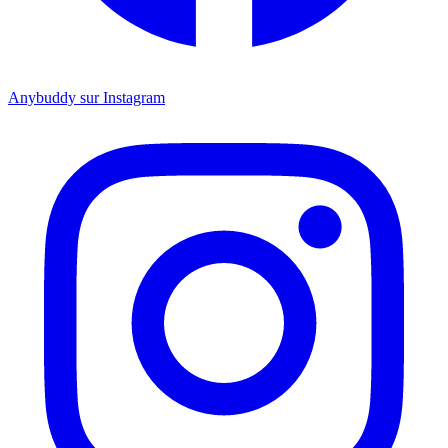
Anybuddy sur Instagram