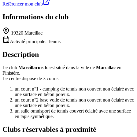
Référencer mon club
Informations du club
19320 Marcillac
Activité principale:
Tennis
Description
Le club
Marcillacois tc
est situé dans la ville de
Marcillac
en
Finistère.
Le centre dispose de 3 courts.
un court n°1 - camping de tennis non couvert non éclairé avec
une surface en béton poreux.
un court n°2 base voile de tennis non couvert non éclairé avec
une surface en béton poreux.
un salle omnisport de tennis couvert éclairé avec une surface
en tapis synthétique.
Clubs réservables à proximité