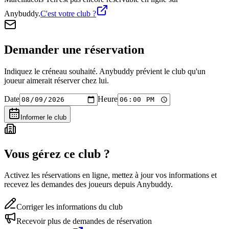
Anybuddy.
C'est votre club ?
Demander une réservation
Indiquez le créneau souhaité. Anybuddy prévient le club qu'un
joueur aimerait réserver chez lui.
Date
Heure
Informer le club
Vous gérez ce club ?
Activez les réservations en ligne, mettez à jour vos informations et
recevez les demandes des joueurs depuis Anybuddy.
Corriger les informations du club
Recevoir plus de demandes de réservation