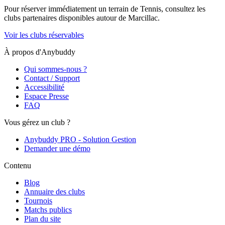
Pour réserver immédiatement un terrain de
Tennis
, consultez les
clubs partenaires disponibles autour de
Marcillac
.
Voir les clubs réservables
À propos d'Anybuddy
Qui sommes-nous ?
Contact / Support
Accessibilité
Espace Presse
FAQ
Vous gérez un club ?
Anybuddy PRO - Solution Gestion
Demander une démo
Contenu
Blog
Annuaire des clubs
Tournois
Matchs publics
Plan du site