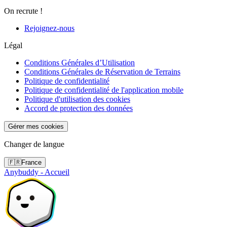
On recrute !
Rejoignez-nous
Légal
Conditions Générales d’Utilisation
Conditions Générales de Réservation de Terrains
Politique de confidentialité
Politique de confidentialité de l'application mobile
Politique d'utilisation des cookies
Accord de protection des données
Gérer mes cookies
Changer de langue
🇫🇷
France
Anybuddy - Accueil