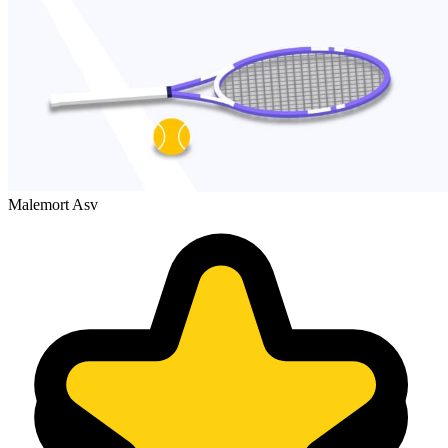
Malemort Asv