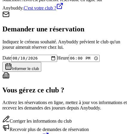
Anybuddy.
C'est votre club ?
Demander une réservation
Indiquez le créneau souhaité. Anybuddy prévient le club qu'un
joueur aimerait réserver chez lui.
Date
Heure
Informer le club
Vous gérez ce club ?
Activez les réservations en ligne, mettez à jour vos informations et
recevez les demandes des joueurs depuis Anybuddy.
Corriger les informations du club
Recevoir plus de demandes de réservation