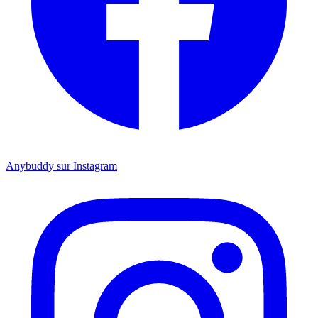
Anybuddy sur Instagram