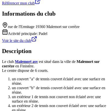
Référencer mon club
Informations du club
rue de l'Ermitage 19360 Malemort sur corrèze
Activité principale:
Padel
Voir le site du club
Description
Le club
Malemort asv
est situé dans la ville de
Malemort sur
corrèze
en Finistère.
Le centre dispose de 6 courts.
un couvert "a" de tennis couvert éclairé avec une surface en
résine.
un couvert "b" de tennis couvert éclairé avec une surface en
résine.
un extérieur 1 de tennis non couvert non éclairé avec une
surface en résine.
un extérieur 2 de tennis non couvert éclairé avec une surface
en résine.