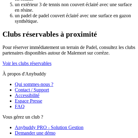
un extérieur 3 de tennis non couvert éclairé avec une surface
en résine.
un padel de padel couvert éclairé avec une surface en gazon
synthétique.
Clubs réservables à proximité
Pour réserver immédiatement un terrain de
Padel
, consultez les clubs
partenaires disponibles autour de
Malemort sur corrèze
.
Voir les clubs réservables
À propos d'Anybuddy
Qui sommes-nous ?
Contact / Support
Accessibilité
Espace Presse
FAQ
Vous gérez un club ?
Anybuddy PRO - Solution Gestion
Demander une démo