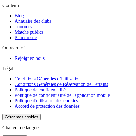
Contenu
Blog
Annuaire des clubs
Tournois
Matchs publics
Plan du site
On recrute !
Rejoignez-nous
Légal
Conditions Générales d’Utilisation
Conditions Générales de Réservation de Terrains
Politique de confidentialité
Politique de confidentialité de l'application mobile
Politique d'utilisation des cookies
Accord de protection des données
Gérer mes cookies
Changer de langue