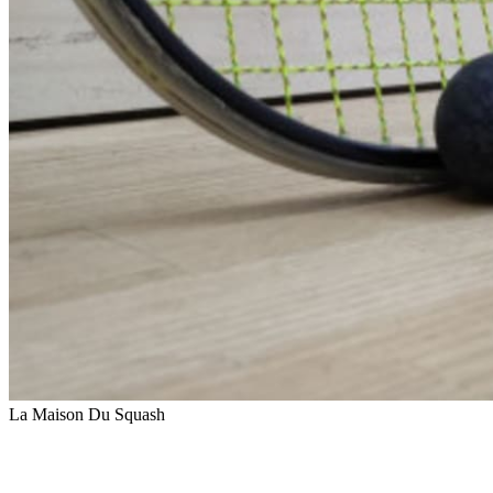
La Maison Du Squash