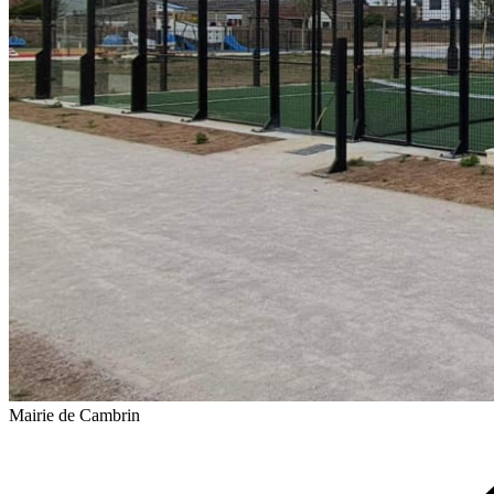
Mairie de Cambrin